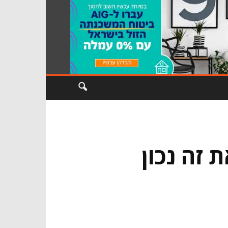
זה נכון