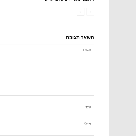
השאר תגובה