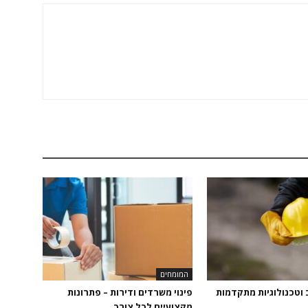
המומחים
 וטכנולוגיות מתקדמות
פינוי משרדים ודירות – פתרונות
מקצועיים לכל צורך