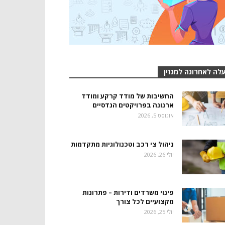
לה לאחרונה למגזין
החשיבות של מודד קרקע ומודד
ארנונה בפרויקטים הנדסיים
אוגוסט 5, 2026
ניהול צי רכב וטכנולוגיות מתקדמות
יולי 26, 2026
פינוי משרדים ודירות – פתרונות
מקצועיים לכל צורך
יולי 25, 2026