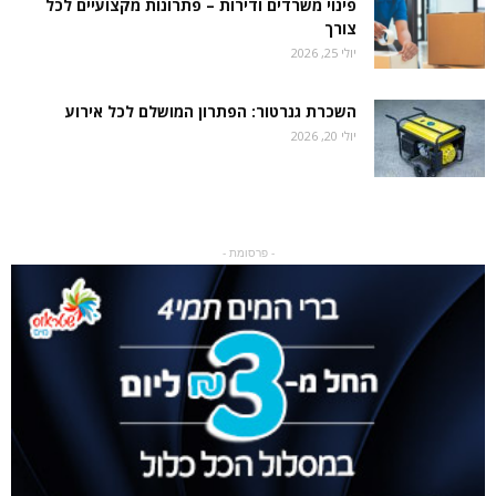
פינוי משרדים ודירות – פתרונות מקצועיים לכל
צורך
יולי 25, 2026
השכרת גנרטור: הפתרון המושלם לכל אירוע
יולי 20, 2026
- פרסומת -