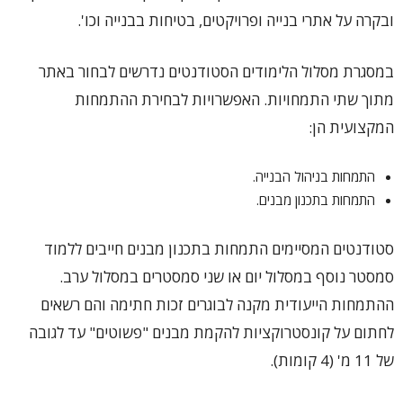
ובקרה על אתרי בנייה ופרויקטים, בטיחות בבנייה וכו'.
במסגרת מסלול הלימודים הסטודנטים נדרשים לבחור באתר
מתוך שתי התמחויות. האפשרויות לבחירת ההתמחות
המקצועית הן:
התמחות בניהול הבנייה.
התמחות בתכנון מבנים.
סטודנטים המסיימים התמחות בתכנון מבנים חייבים ללמוד
סמסטר נוסף במסלול יום או שני סמסטרים במסלול ערב.
ההתמחות הייעודית מקנה לבוגרים זכות חתימה והם רשאים
לחתום על קונסטרוקציות להקמת מבנים "פשוטים" עד לגובה
של 11 מ' (4 קומות).