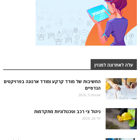
עלה לאחרונה למגזין
החשיבות של מודד קרקע ומודד ארנונה בפרויקטים
הנדסיים
אוגוסט 5, 2026
ניהול צי רכב וטכנולוגיות מתקדמות
יולי 26, 2026