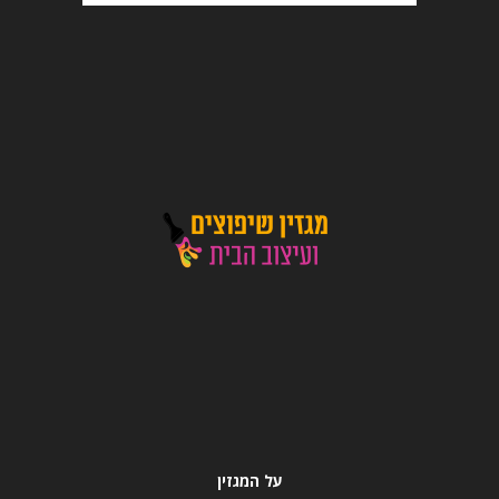
על המגזין