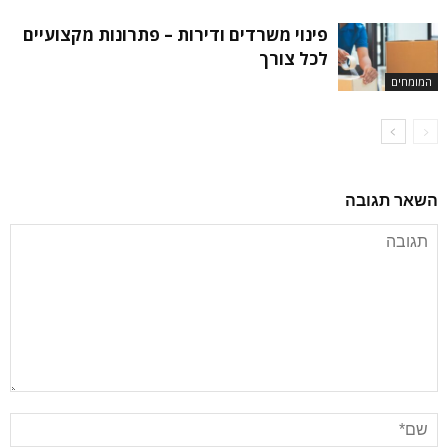
פינוי משרדים ודירות – פתרונות מקצועיים
לכל צורך
המומחים
השאר תגובה