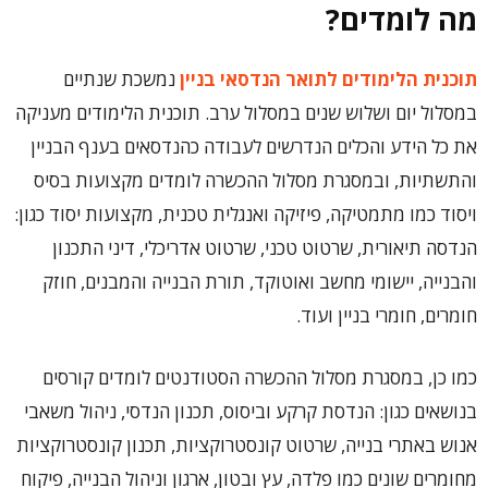
מה לומדים?
תוכנית הלימודים לתואר הנדסאי בניין
נמשכת שנתיים
במסלול יום ושלוש שנים במסלול ערב. תוכנית הלימודים מעניקה
את כל הידע והכלים הנדרשים לעבודה כהנדסאים בענף הבניין
והתשתיות, ובמסגרת מסלול ההכשרה לומדים מקצועות בסיס
ויסוד כמו מתמטיקה, פיזיקה ואנגלית טכנית, מקצועות יסוד כגון:
הנדסה תיאורית, שרטוט טכני, שרטוט אדריכלי, דיני התכנון
והבנייה, יישומי מחשב ואוטוקד, תורת הבנייה והמבנים, חוזק
חומרים, חומרי בניין ועוד.
כמו כן, במסגרת מסלול ההכשרה הסטודנטים לומדים קורסים
בנושאים כגון: הנדסת קרקע וביסוס, תכנון הנדסי, ניהול משאבי
אנוש באתרי בנייה, שרטוט קונסטרוקציות, תכנון קונסטרוקציות
מחומרים שונים כמו פלדה, עץ ובטון, ארגון וניהול הבנייה, פיקוח