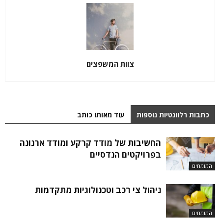
צוות המשפצים
כתבות רלוונטיות נוספות
עוד מאותו כותב
החשיבות של מודד קרקע ומודד ארנונה
בפרויקטים הנדסיים
המומחים
ניהול צי רכב וטכנולוגיות מתקדמות
המומחים