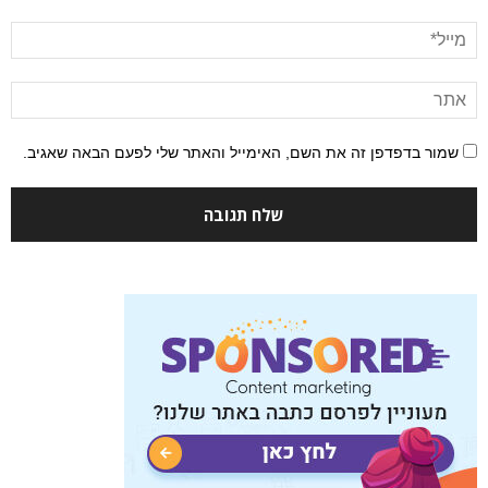
שמור בדפדפן זה את השם, האימייל והאתר שלי לפעם הבאה שאגיב.