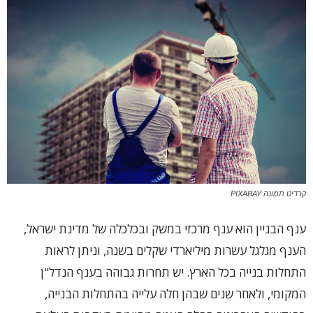
קרדיט תמונה PIXABAY
ענף הבניין הוא ענף מרכזי במשק ובכלכלה של מדינת ישראל,
הענף מגלגל עשרות מיליארדי שקלים בשנה, וניתן לראות
התחלות בנייה בכל הארץ. יש תחרות גבוהה בענף הנדל"ן
המקומי, ולאחר שנים שבהן חלה עלייה בהתחלות הבנייה,