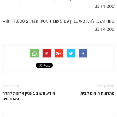
11,000 ₪.
טווח השכר להנדסאי בניין עם 5 שנות ניסיון ומעלה: 11,000 ₪ –
14,000 ₪.
כתבה קודמת
כתבה הבאה
פתרונות חימום לבית
מידע חשוב בעניין ארונות לחדר
האמבטיה