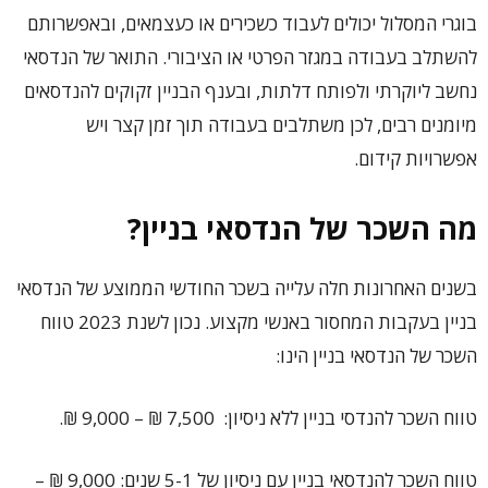
בוגרי המסלול יכולים לעבוד כשכירים או כעצמאים, ובאפשרותם
להשתלב בעבודה במגזר הפרטי או הציבורי. התואר של הנדסאי
נחשב ליוקרתי ולפותח דלתות, ובענף הבניין זקוקים להנדסאים
מיומנים רבים, לכן משתלבים בעבודה תוך זמן קצר ויש
אפשרויות קידום.
מה השכר של הנדסאי בניין?
בשנים האחרונות חלה עלייה בשכר החודשי הממוצע של הנדסאי
בניין בעקבות המחסור באנשי מקצוע. נכון לשנת 2023 טווח
השכר של הנדסאי בניין הינו:
טווח השכר להנדסי בניין ללא ניסיון: 7,500 ₪ – 9,000 ₪.
טווח השכר להנדסאי בניין עם ניסיון של 5-1 שנים: 9,000 ₪ –