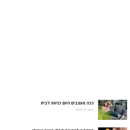
ככה מעצבים היום כניסה לבית
ינואר 9, 2025