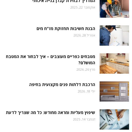
המדריך לבחירת קבלן בנייה איכותי
אוקטובר 22, 2025
הבנת חשיבות תחזוקת מז"ח מים
אפריל 28, 2026
מטבחים כפריים מעוצבים – איך לבחור את המטבח
המושלם?
מרץ 26, 2026
הרכבת דלתות פנים מקצועית בחיפה
יולי 18, 2026
שיפוץ מעליות ומראה מחודש: כל מה שצריך לדעת
דצמבר 14, 2025