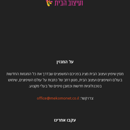
על המגזין
מגזין שיפוץ ועיצוב הבית מציג בפניכם המשפצים שבדרך את כל המגמות החדשות
בעולם השיפוצים ועיצוב הבית, מגוון רחב של כתבות על עולם השיפוצים, שימוש
בטכנולוגיות חדשות וכמובן טיפים של בעלי מקצוע.
צרו קשר:
office@mekomonet.co.il
עקבו אחרינו