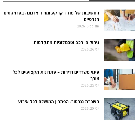
החשיבות של מודד קרקע ומודד ארנונה בפרויקטים
הנדסיים
אוגוסט 5, 2026
ניהול צי רכב וטכנולוגיות מתקדמות
יולי 26, 2026
פינוי משרדים ודירות – פתרונות מקצועיים לכל
צורך
יולי 25, 2026
השכרת גנרטור: הפתרון המושלם לכל אירוע
יולי 20, 2026