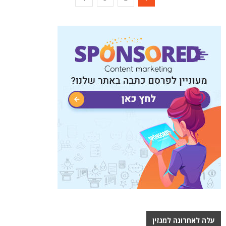
עלה לאחרונה למגזין