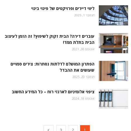
ליווי דיירים ופרויקטים של פינוי בינוי
דצמבר 1, 2025
עוברים דירה? הבית זקוק לשיפוץ? זה הזמן לעיצוב
הבית בתלת ממד!
אוגוסט 30, 2021
הפתרון המושלם לדלתות נסתרות: צירים סמויים
שעושים את ההבדל
דצמבר 20, 2025
ציפוי אלומיניום לארגזי רוח – כל המידע החשוב
אוגוסט 18, 2024
3
2
1