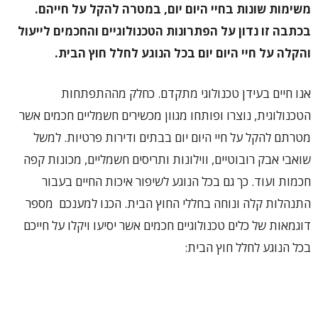
משימות שונות בחיי היום יום, במטרה להקל על חייהם.
בכתבה זו נדון על הפתרונות הטכנולוגיים והחכמים לייעול
והקלה על חיי היום יום בכל הנוגע לחלל חוץ הבית.
אנו חיים בעידן טכנולוגי מתקדם. כחלק מההתפתחות
הטכנולוגית, נוצרו ופותחו מגוון מכשירים חשמליים חכמים אשר
מטרתם להקל על חיי היום יום בבתים ודירות פרטיות. למשל
שואבי אבק רובוטיים, ווילונות ותריסים חשמליים, מכונות קפה
חכמות ועוד. כך גם בכל הנוגע לשיפור איכות החיים בעבור
התנהלות קלה ונוחה בחללי החוץ הבית. הכנו למענכם מספר
דוגמאות של כלים טכנולוגיים חכמים אשר יסיעו ויקלו על חייכם
בכל הנוגע לחלל חוץ הבית: