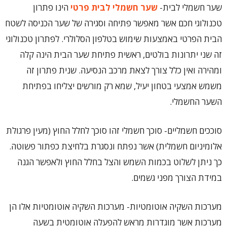
שער חשמלי לבית-
שער חשמלי לבית פרטי
הינו פתרון
טכנולוגי חכם אשר מאפשר פתיחה וסגירה של שער הכניסה לשטח
הבית הפרטי באמצעות שימוש בטלפון הסלולרי. לפתרון טכנולוגי
זה שני יתרונות בולטים, ראשית פתיחת שער הבית הינה קלה
ומהירה ואין כלל צורך לצאת מרכב הנסיעה. שנית פתרון זה
משמש אמצעי בטחון יעיל, שמא רק מורשים יצליחו בפתיחת
השער החשמלי.
סוככים חשמליים- סוכך חשמלי זהו סוכך לחלל החוץ (מעין פרגולת
אלומיניום חשמלית) אשר נפתח ונסגרת בלחיצת כפתור פשוטה.
כך ניתן לשלוט בכמות השמש והצל בחלל החוץ ולאפשר הגנה
במידת הצורך מפני גשמים.
מערכות השקיה אוטומטיות- מערכות השקיה אוטומטיות אלו הן
מערכות אשר מוגדרות מראש להפעלה אוטומטית בשעה