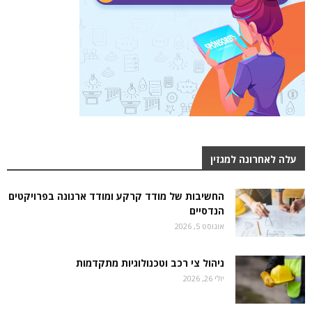
עלה לאחרונה למגזין
החשיבות של מודד קרקע ומודד ארנונה בפרויקטים
הנדסיים
אוגוסט 5, 2026
ניהול צי רכב וטכנולוגיות מתקדמות
יולי 26, 2026