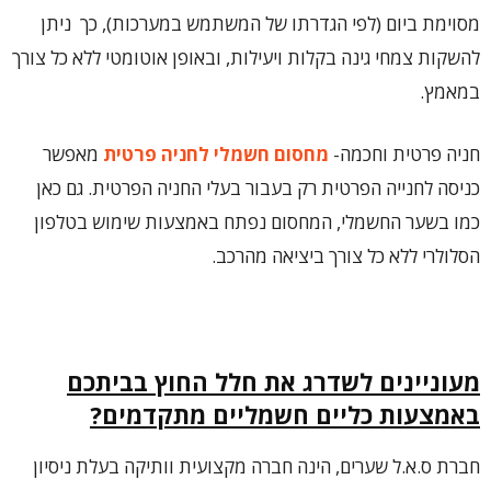
מסוימת ביום (לפי הגדרתו של המשתמש במערכות), כך ניתן
להשקות צמחי גינה בקלות ויעילות, ובאופן אוטומטי ללא כל צורך
במאמץ.
חניה פרטית וחכמה-
מחסום חשמלי לחניה פרטית
מאפשר
כניסה לחנייה הפרטית רק בעבור בעלי החניה הפרטית. גם כאן
כמו בשער החשמלי, המחסום נפתח באמצעות שימוש בטלפון
הסלולרי ללא כל צורך ביציאה מהרכב.
מעוניינים לשדרג את חלל החוץ בביתכם
באמצעות כליים חשמליים מתקדמים?
חברת ס.א.ל שערים, הינה חברה מקצועית וותיקה בעלת ניסיון