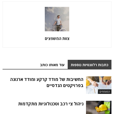
צוות המשפצים
כתבות רלוונטיות נוספות
עוד מאותו כותב
החשיבות של מודד קרקע ומודד ארנונה
בפרויקטים הנדסיים
המומחים
ניהול צי רכב וטכנולוגיות מתקדמות