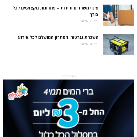
פינוי משרדים ודירות – פתרונות מקצועיים לכל
צורך
יולי 25, 2026
השכרת גנרטור: הפתרון המושלם לכל אירוע
יולי 20, 2026
- פרסומת -