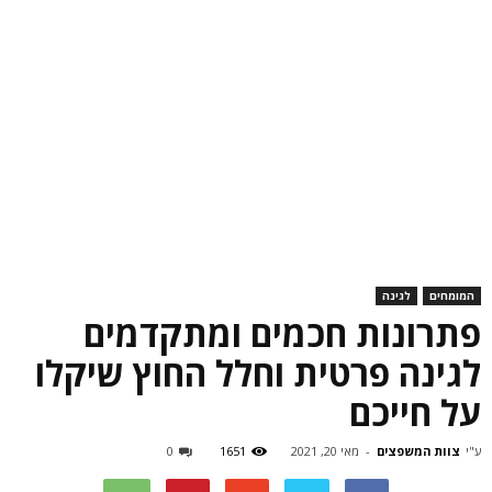
המומחים
לגינה
פתרונות חכמים ומתקדמים
לגינה פרטית וחלל החוץ שיקלו
על חייכם
ע"י
צוות המשפצים
-
מאי 20, 2021
1651
0