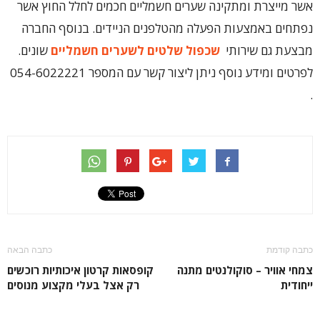
אשר מייצרת ומתקינה שערים חשמליים חכמים לחלל החוץ אשר
נפתחים באמצעות הפעלה מהטלפנים הניידים. בנוסף החברה
מבצעת גם שירותי
שכפול שלטים לשערים חשמליים
שונים.
לפרטים ומידע נוסף ניתן ליצור קשר עם המספר 054-6022221
.
כתבה קודמת
כתבה הבאה
צמחי אוויר – סוקולנטים מתנה
קופסאות קרטון איכותיות רוכשים
ייחודית
רק אצל בעלי מקצוע מנוסים