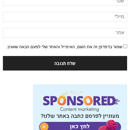
שמור בדפדפן זה את השם, האימייל והאתר שלי לפעם הבאה שאגיב.