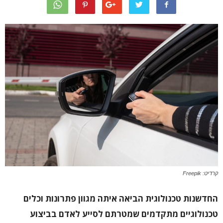
קרדיט: Freepik
החדשנות טכנולוגית הביאה איתה מגוון פתרונות וכלים
טכנולוגיים מתקדמים שמטרתם לסייע לאדם בביצוע