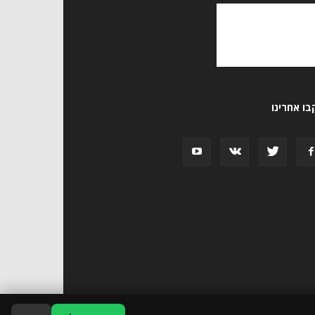
ו אחרינו