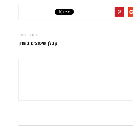
כתבה הבאה
קבלן שיפוצים בשרון