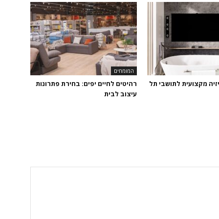
המומחים
זיה מקצועית לתושבי תל
רהיטים לחיים יפים: בחירת פתרונות
עיצוב לבית