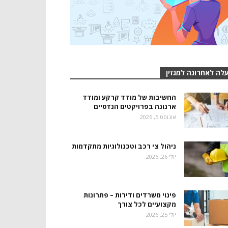
לה לאחרונה למגזין
החשיבות של מודד קרקע ומודד
ארנונה בפרויקטים הנדסיים
אוגוסט 5, 2026
ניהול צי רכב וטכנולוגיות מתקדמות
יולי 26, 2026
פינוי משרדים ודירות – פתרונות
מקצועיים לכל צורך
יולי 25, 2026