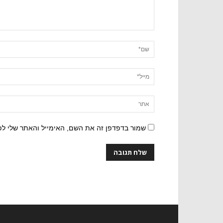
שמור בדפדפן זה את השם, האימייל והאתר שלי ל