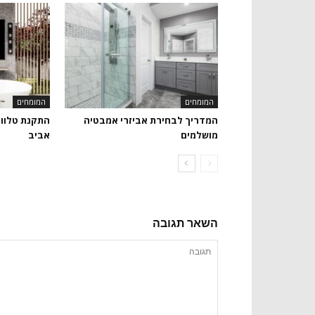
המומחים
המומחים
המדריך לבחירת אביזרי אמבטיה
התקנת טלווי
מושלמים
אביב
השאר תגובה