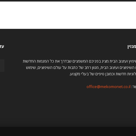
גזין
עקב
שיפוץ ועיצוב הבית מציג בפניכם המשפצים שבדרך את כל המגמות החדשות
השיפוצים ועיצוב הבית, מגוון רחב של כתבות על עולם השיפוצים, שימוש
וגיות חדשות וכמובן טיפים של בעלי מקצוע.
ר:
office@mekomonet.co.il