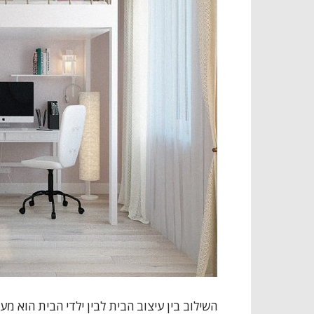
השילוב בין עיצוב הבית לבין ילדי הבית הוא מ