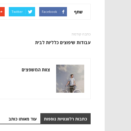
שתף
Twitter
Facebook
כתבה קודמת
עבודות שיפוצים כלליות לבית
צוות המשפצים
כתבות רלוונטיות נוספות
עוד מאותו כותב