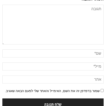
שמור בדפדפן זה את השם, האימייל והאתר שלי לפעם הבאה שאגיב.