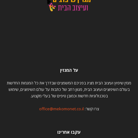
על המגזין
מגזין שיפוץ ועיצוב הבית מציג בפניכם המשפצים שבדרך את כל המגמות החדשות
בעולם השיפוצים ועיצוב הבית, מגוון רחב של כתבות על עולם השיפוצים, שימוש
בטכנולוגיות חדשות וכמובן טיפים של בעלי מקצוע.
צרו קשר:
office@mekomonet.co.il
עקבו אחרינו