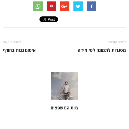
כתבה קודמת
כתבה הבאה
מסגרות לתמונה לפי מידה
איטום גגות בחורף
צוות המשפצים