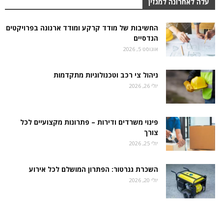
עלה לאחרונה למגזין
החשיבות של מודד קרקע ומודד ארנונה בפרויקטים
הנדסיים
אוגוסט 5, 2026
ניהול צי רכב וטכנולוגיות מתקדמות
יולי 26, 2026
פינוי משרדים ודירות – פתרונות מקצועיים לכל
צורך
יולי 25, 2026
השכרת גנרטור: הפתרון המושלם לכל אירוע
יולי 20, 2026