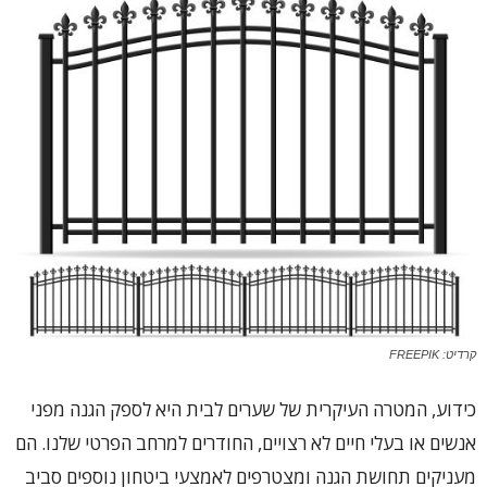
קרדיט: FREEPIK
כידוע, המטרה העיקרית של שערים לבית היא לספק הגנה מפני
אנשים או בעלי חיים לא רצויים, החודרים למרחב הפרטי שלנו. הם
מעניקים תחושת הגנה ומצטרפים לאמצעי ביטחון נוספים סביב