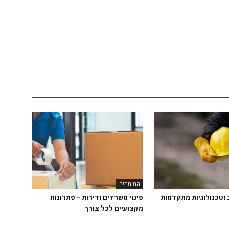
המומחים
 וטכנולוגיות מתקדמות
פינוי משרדים ודירות – פתרונות
מקצועיים לכל צורך