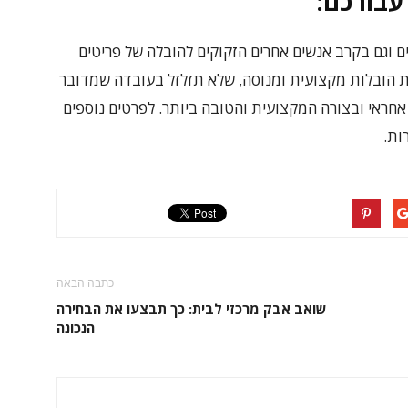
עבורכם:
ם וגם בקרב אנשים אחרים הזקוקים להובלה של פריטים
ת הובלות מקצועית ומנוסה, שלא תזלזל בעובדה שמדובר
חראי ובצורה המקצועית והטובה ביותר. לפרטים נוספים
ות.
כתבה הבאה
שואב אבק מרכזי לבית: כך תבצעו את הבחירה
הנכונה