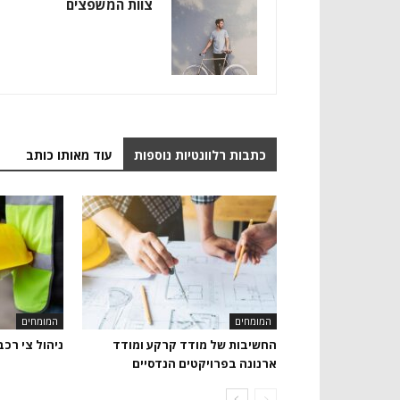
צוות המשפצים
כתבות רלוונטיות נוספות
עוד מאותו כותב
המומחים
המומחים
החשיבות של מודד קרקע ומודד
ניהול צי רכב
ארנונה בפרויקטים הנדסיים