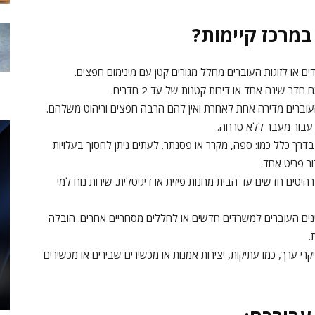
במרכז קיימות?
ים או לזוגות העוברים מחלל מגורים קטן עם מינימום חפצים.
דר שינה אחד או דירות קטנות של עד 2 חדרים.
העוברים מדירה אחת לאחרת ואין להם הרבה חפצים וריהוט משלהם.
ה עבור מעבר ללא טרחה.
דרך כלל כמו: ספה, מקרר או פסנתר. לעתים ניתן לחסוך בעלויות
ר פריט אחד.
טים חדשים עד הבית מחנות פיזית או דיגיטלית. שירות נוח למי
נים העוברים למשרדים חדשים או לחללים מסחריים אחרים. הובלה
.
קרי ערך, כמו עתיקות, יצירות אמנות או מכשירים שבירים או מכשירים