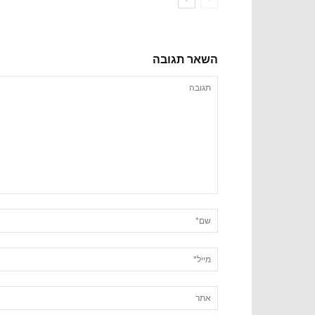
השאר תגובה