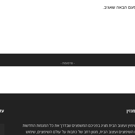
פעם הבאה שאגיב.
- פרסומת -
גזין
עקב
שיפוץ ועיצוב הבית מציג בפניכם המשפצים שבדרך את כל המגמות החדשות
השיפוצים ועיצוב הבית, מגוון רחב של כתבות על עולם השיפוצים, שימוש