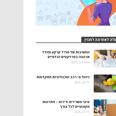
לה לאחרונה למגזין
החשיבות של מודד קרקע ומודד
ארנונה בפרויקטים הנדסיים
אוגוסט 5, 2026
ניהול צי רכב וטכנולוגיות מתקדמות
יולי 26, 2026
פינוי משרדים ודירות – פתרונות
מקצועיים לכל צורך
יולי 25, 2026