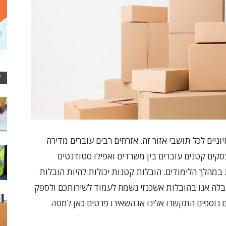
ע
וניים לכל תושבי אזור זה. אזרחים רבים עוברים מדירה
ים קטנים עוברים בין משרדים ואפילו סטודנטים
במהלך הלימודים. הובלות קטנות יכולות להיות הובלות
הובלה אנו בהובלות אשכנזי נשמח לעמוד לשירותכם ולספק
 נוספים התקשרו אלינו או השאירו פרטים כאן למטה