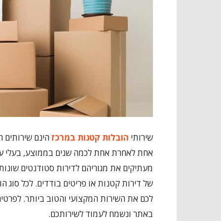
שירותי
הובלות קטנות במרכז
הינם שירותים חי
אחת לאחרת אחת לכמה שנים בממוצע, בעלי עסק
מעתיקים את מגוריהם לדירות סטודנטים שונות 
של דירות קטנות או פריטים בודדים. לכל סוג 
לכם את השירות המקצועי והטוב ביותר. לפרטים
באתר ונשמח לעמוד לשירותכם.