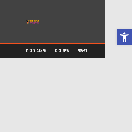
מגזין
שיפוץ
ועיצוב
פתח סרגל נגישות
הבית
ראשי
שיפוצים
עיצוב הבית