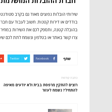
חברת ההובלות המושלמת 
שירותי הובלות נפוצים מאוד גם בקרב סטודנטי
בודדים או דירות קטנות. חשוב לעבוד עם חבר
בהובלה קטנה, ותספק לכם את השירות במחיר א
צרו קשר באתר או בטלפון ונשמח לתת לכם שיר
שתף
Twitter
Facebook
כתבה קודמת
רוצים להתקין מרפסת בבית ולא יודעים מאיפה
להתחיל? נשמח לעזור