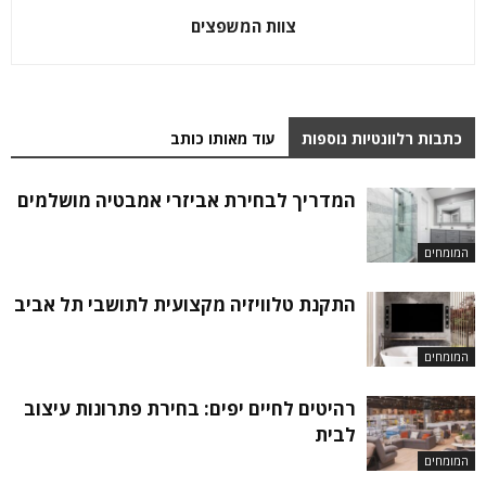
צוות המשפצים
כתבות רלוונטיות נוספות
עוד מאותו כותב
המדריך לבחירת אביזרי אמבטיה מושלמים
המומחים
התקנת טלוויזיה מקצועית לתושבי תל אביב
המומחים
רהיטים לחיים יפים: בחירת פתרונות עיצוב
לבית
המומחים