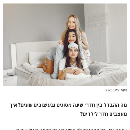
מקור FREEPIK
מה ההבדל בין חדרי שינה מסוגים ובעיצובים שונים?
איך
מעצבים חדר לילדים?