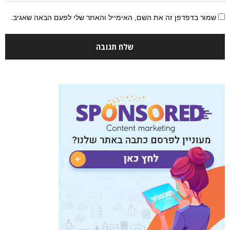
שמור בדפדפן זה את השם, האימייל והאתר שלי לפעם הבאה שאגיב.