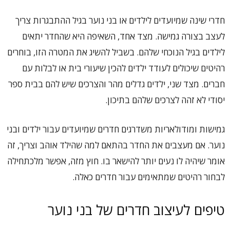
חדרי שינה שמיועדים לילדים או בני נוער בגיל ההתבגרות צריך
לעצב בצורה גמישה. מצד אחד, השאיפה היא שהחדר יתאים
לילדים בגיל הנוכחי שלהם. בשביל להשיג את המטרה הזו, בוחרים
רהיטים שיכולים לעודד ילדים להכין שיעורי בית או לבלות עם
חברים. מצד שני, ילדים גדלים מהר והצרכים שיש להם בבית ספר
יסודי לא זהה לצרכים שלהם בתיכון.
גמישות ומודולאריות משדרגים חדרים שמיועדים עבור ילדים ובני
נוער. אם מעצבים את החדר בהתאם למה שהילד אוהב וצריך, זה
אומר שיהיה לו נעים יותר להישאר בו. חוץ מזה, אפשר מלכתחילה
לבחור רהיטים שמתאימים עבור חדרים כאלה.
טיפים לעיצוב חדרים של בני נוער