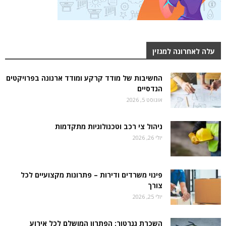
עלה לאחרונה למגזין
החשיבות של מודד קרקע ומודד ארנונה בפרויקטים
הנדסיים
אוגוסט 5, 2026
ניהול צי רכב וטכנולוגיות מתקדמות
יולי 26, 2026
פינוי משרדים ודירות – פתרונות מקצועיים לכל
צורך
יולי 25, 2026
השכרת גנרטור: הפתרון המושלם לכל אירוע