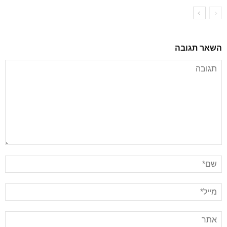
השאר תגובה