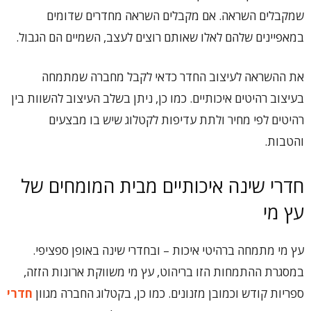
שמקבלים השראה. אם מקבלים השראה מחדרים שדומים
במאפיינים שלהם לאלו שאותם רוצים לעצב, השמיים הם הגבול.
את ההשראה לעיצוב החדר כדאי לקבל מחברה שמתמחה
בעיצוב רהיטים איכותיים. כמו כן, ניתן בשלב העיצוב להשוות בין
רהיטים לפי מחיר ולתת עדיפות לקטלוג שיש בו מבצעים
והטבות.
חדרי שינה איכותיים מבית המומחים של
עץ מי
עץ מי מתמחה ברהיטי איכות – ובחדרי שינה באופן ספציפי.
במסגרת ההתמחות הזו בריהוט, עץ מי משווקת ארונות הזזה,
ספריות קודש וכמובן מזנונים. כמו כן, בקטלוג החברה מגוון
חדרי