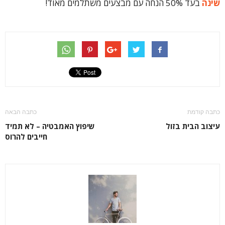
שינה
בעד 50% הנחה עם מבצעים משתלמים מאוד!
כתבה קודמת
כתבה הבאה
עיצוב הבית בזול
שיפוץ האמבטיה – לא תמיד
חייבים להרוס