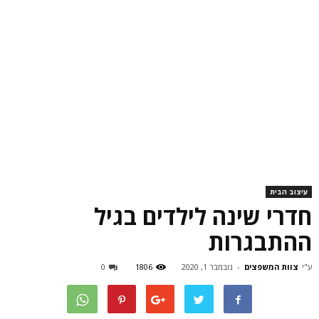
עיצוב הבית
חדרי שינה לילדים בגיל
ההתבגרות
ע"י
צוות המשפצים
-
נובמבר 1, 2020
1806
0