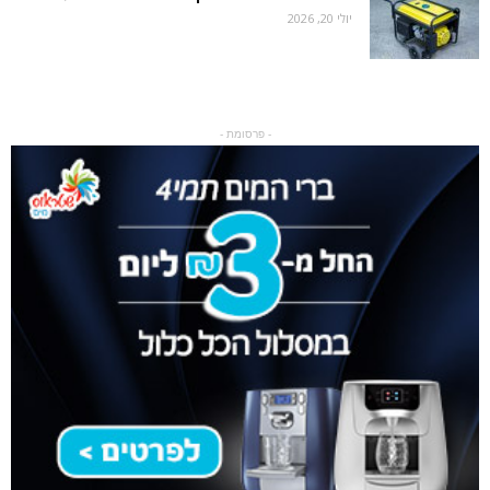
יולי 20, 2026
- פרסומת -