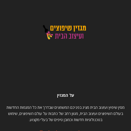
על המגזין
מגזין שיפוץ ועיצוב הבית מציג בפניכם המשפצים שבדרך את כל המגמות החדשות
בעולם השיפוצים ועיצוב הבית, מגוון רחב של כתבות על עולם השיפוצים, שימוש
בטכנולוגיות חדשות וכמובן טיפים של בעלי מקצוע.