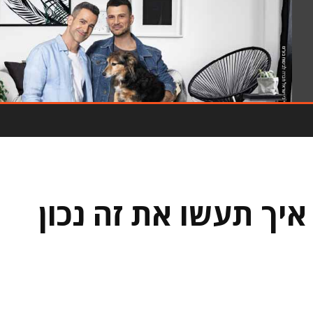
- פרסומת -
איך תעשו את זה נכון