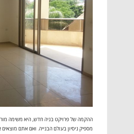
ההקמה של פרויקט בניה חדש, היא משימה מורכ
מספיק ניסיון בעולם הבנייה. ואם אתם מוצאים