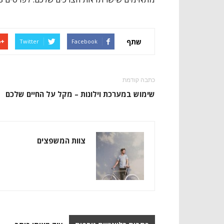
שתף
Twitter
Facebook
כתבה קודמת
שימוש במערכת וילונות – מקל על החיים שלכם
צוות המשפצים