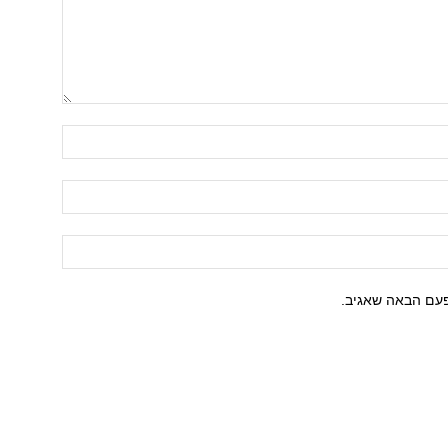
פעם הבאה שאגיב.