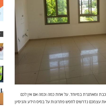
ע
בת ומאתגרת במיוחד. על אחת כמה וכמה אם אין לכם
 את עצמכם נדרשים לחפש פתרונות על בסיס הידע והניסיון