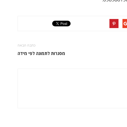
כתבה הבאה
מסגרות לתמונה לפי מידה