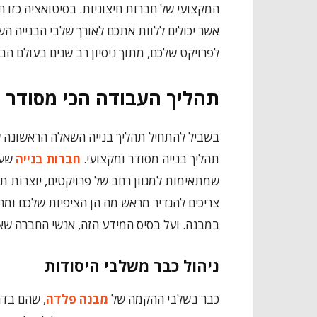
המקצועי של חברות חיצוניות. בסיטואציה כזו
אשר יכולים ללוות אתכם לאורך שלבי הבנייה ה
לפרויקט שלכם, מתוך ניסיון רב שנים בעולם הבנ
תהליך העבודה הכי מסודר 
בשביל להתחיל תהליך בנייה השאלה הראשונה ש
תהליך בנייה מסודר ומקצועי.
חברות בנייה
שעו
שמתאימות למגוון רחב של פרויקטים, יוצרות ת
צריכים להגדיר מראש מה הן הציפיות שלכם ומה
במבנה. ועל בסיס המידע הזה, אנשי החברה שאי
ניהול כבר משלבי היסודות
כבר בשלבי ההקמה של
מבנה פלדה
, שהם בדר