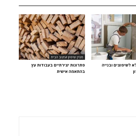
מגזין שיפוץ ועיצוב הבית
 לשיפוצים ובנייה
פתרונות יצירתיים בעבודות עץ
ן
בהתאמה אישית