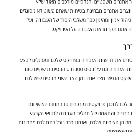
ר אתגרים משפטיים והנדסיים מורכבים מאוד שלא
 יוצרים אתגרים מבחינת בטיחות שאתם פשוט לא מסוגלים
יהול אמין ומהימן כבר משלבי היסוד של העבודה, ועל
בה אתם תקדמו את העבודה על הפרויקט.
רך
כירים את דרישות העבודה בפרויקט שלכם ומסוגלים לבצע
יות העבודה וגם על בסיס סטנדרט הבטיחות שקיים כיום
את השקט הנפשי מצד אחד ומן הצד השני מבטיח שיש לכם
לכם לתכנן פרויקטים מורכבים גם בתחום האישי וגם
ם בבנייה והתאמה של תהליכי העבודה לתוואי הקרקע
ה הן הציפיות שלכם, ואנחנו כבר נוכל לתת לכם פתרונות