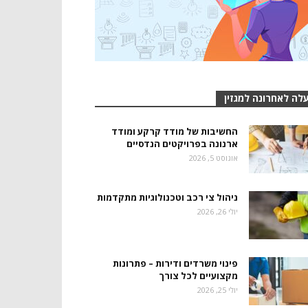
לה לאחרונה למגזין
החשיבות של מודד קרקע ומודד
ארנונה בפרויקטים הנדסיים
אוגוסט 5, 2026
ניהול צי רכב וטכנולוגיות מתקדמות
יולי 26, 2026
פינוי משרדים ודירות – פתרונות
מקצועיים לכל צורך
יולי 25, 2026