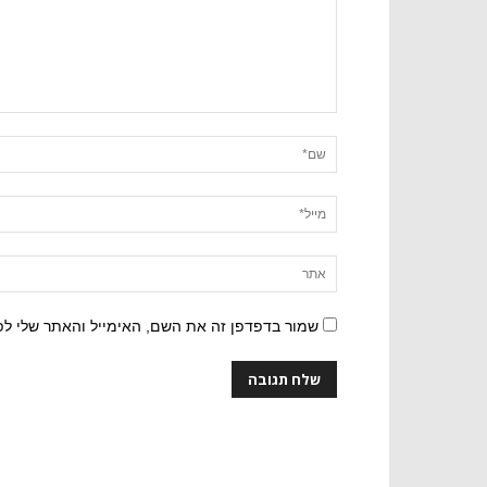
שמור בדפדפן זה את השם, האימייל והאתר שלי ל