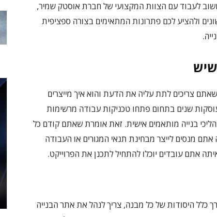
 חשוב לעבוד עם הצוות המקצועי של חברת אוסטק שמיר,
שונים ולהציע לכם פתרונות המתאימים בצורה ספציפית
ייה.
שיש
אתם צריכים לתת עליה את הדעת והוא איך מייצרים
סקות שנים בתחום פתחו טכניקות עבודה מרשימות
הליכי בנייה מותאמים אישית. זאת אומרת שאתם קודם כל
 אתם מנסים לייצר מבחינת תנאי המגורים או העבודה
תה אתם עובדים יוכלו להתחיל לתכנן את הפרוייקט.
ך כלל היסודות של כל מבנה, צריך לנהל את אתר הבנייה