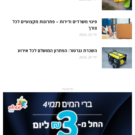
פינוי משרדים ודירות – פתרונות מקצועיים לכל
צורך
יולי 25, 2026
השכרת גנרטור: הפתרון המושלם לכל אירוע
יולי 20, 2026
- פרסומת -