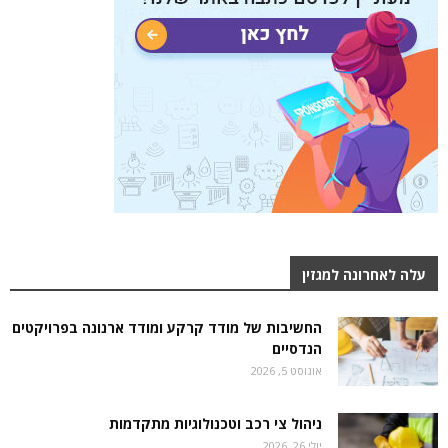
עלה לאחרונה למגזין
החשיבות של מודד קרקע ומודד ארנונה בפרויקטים
הנדסיים
אוגוסט 5, 2026
ניהול צי רכב וטכנולוגיות מתקדמות
יולי 26, 2026