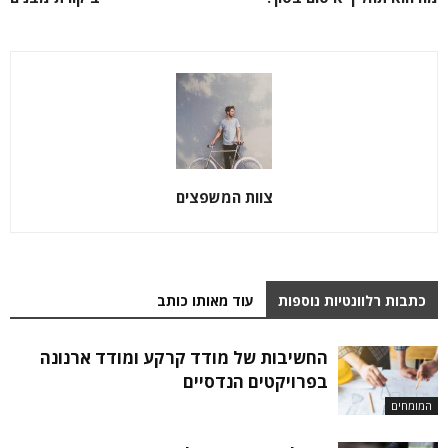
צוות המשפצים
כתבות רלוונטיות נוספות
עוד מאותו כותב
החשיבות של מודד קרקע ומודד ארנונה
בפרויקטים הנדסיים
המומחים