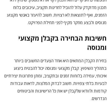
תכנון מדוקדק עלול להוביל לחריגות תקציב, עיכובים בלוח
הזמנים, ואף לתוצאות לא רצויות. חשוב להיעזר באנשי מקצוע
מנוסים ולבצע מחקר מקיף לפני תחילת הפרויקט.
חשיבות הבחירה בקבלן מקצועי
ומנוסה
בחירת הקבלן המתאים היא אחד הצעדים החשובים ביותר
בתהליך השיפוץ. קבלן מקצועי ומנוסה יכול להבטיח ביצוע
איכותי, עמידה בלוחות זמנים ובתקציב, ומתן פתרונות יצירתיים
לבעיות בלתי צפויות. חשוב לבדוק המלצות, לראות עבודות
קודמות ולוודא שלקבלן יש את כל הרישיונות והביטוחים
הנדרשים.