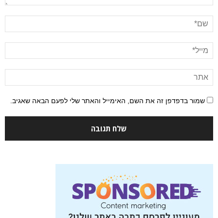
שמור בדפדפן זה את השם, האימייל והאתר שלי לפעם הבאה שאגיב.