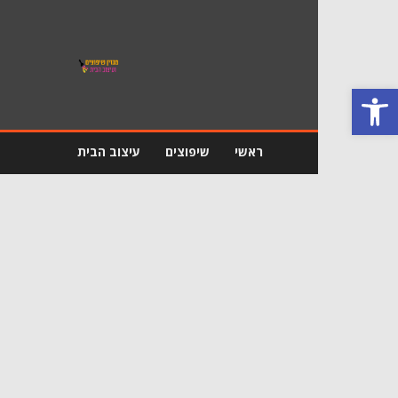
מגזין
שיפוץ
ועיצוב
פתח סרגל נגישות
הבית
ראשי
שיפוצים
עיצוב הבית