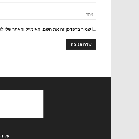
שמור בדפדפן זה את השם, האימייל והאתר שלי ל
על המ