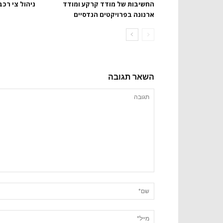
החשיבות של מודד קרקע ומודד
ניהול צי רכב
ארנונה בפרויקטים הנדסיים
השאר תגובה