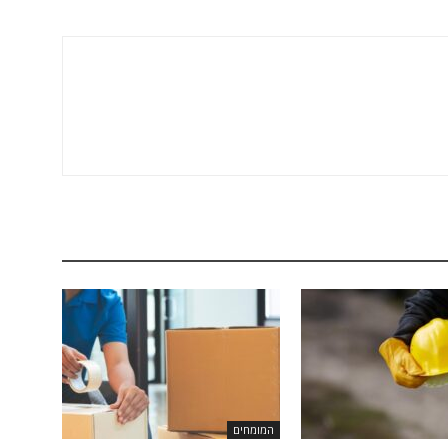
המומחים