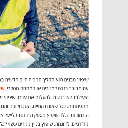
שיפוץ מבנים הוא תהליך המפיח חיים חדשים במב
אם מדובר בנכס למגורים או במתחם מסחרי,
שיפ
היעילות האנרגטית ולהעלות את ערכו. שיפוץ 
מתפתחות. ככל שאורח החיים, הטכנולוגיה והנה
התמורות הללו. שיפוץ מספק הזדמנות לייעל א
מודרניים. לדוגמה, שיפוץ בניין מגורים עשוי לכ