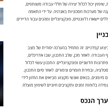
שיפוץ יכול לכלול יצירה של חללי עבודה משותפים,
נה של מערכות חסכוניות באנרגיה. על ידי התאמה
יישארו רלוונטיים, פונקציונליים ומהנים עבור הדיירים.
ניין
וביצוע קפדניים. זה מתחיל בהערכה יסודית של מצב
ף העבודה. לאחר מכן, שלב התכנון, שבו אדריכלים,
ונות חדשניים ופונקציונליים. התכנון עשוי לכלול
סטלציה, ובחירת חומרים וגימורים. לאחר סיום התכנון,
 מיומנים, בנאים ואנשי מקצוע מביאים את החזון לידי
עמידה בלוחות זמנים ותקציבים חיוניים לשיפוץ מוצלח.
ערך הנכס