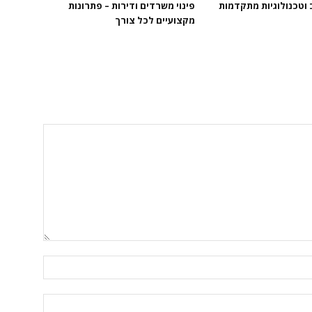
 וטכנולוגיות מתקדמות
פינוי משרדים ודירות – פתרונות
מקצועיים לכל צורך