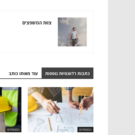
צוות המשפצים
כתבות רלוונטיות נוספות
עוד מאותו כותב
המומחים
המומחים