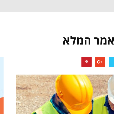
מאמר המלא
T