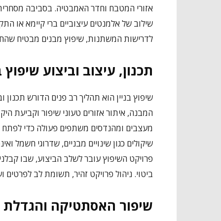
אזורי המטבח וחדר האמבטיה. בסביבה מסחרית, 
שילוב של אלמנטים עיצוביים ברי קיימא או התק
לדרישות המשתנות, שיפוץ מבנים מבטיח שהחללים 
תכנון, עיצוב וביצוע שיפוץ ב
שיפוץ בניין הוא תהליך רב פנים הדורש תכנון 
המבנה, איתור אזורים טעוני שיפור וקביעת היק
מעצבים ומהנדסים משתפים פעולה כדי לפתח פתר
שיקולים כגון שינויים מבניים, שדרוגי חשמל ואינ
פרויקט השיפוץ עובר לשלב הביצוע, שבו קבלנים
ביטוי. ניהול פרויקט זהיר, תשומת לב לפרטים ו
שיפור האסתטיקה והגדלת 