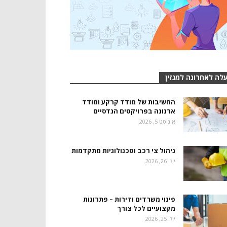
לה לאחרונה למגזין
החשיבות של מודד קרקע ומודד
ארנונה בפרויקטים הנדסיים
אוגוסט 5, 2026
ניהול צי רכב וטכנולוגיות מתקדמות
יולי 26, 2026
פינוי משרדים ודירות – פתרונות
מקצועיים לכל צורך
יולי 25, 2026