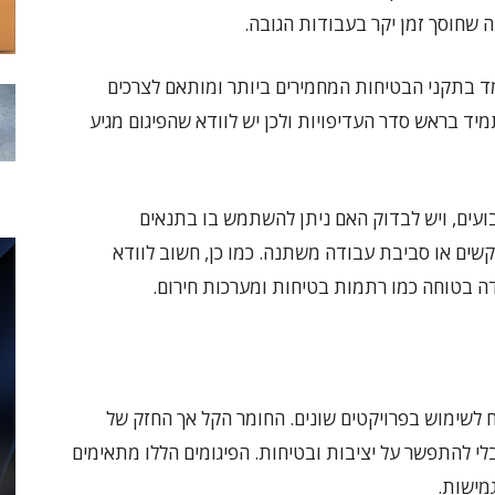
 שחוסך זמן יקר בעבודות הגובה.
ומד בתקני הבטיחות המחמירים ביותר ומותאם לצרכים
יד בראש סדר העדיפויות ולכן יש לוודא שהפיגום מגיע
קבועים, ויש לבדוק האם ניתן להשתמש בו בתנאים
ר קשים או סביבת עבודה משתנה. כמו כן, חשוב לוודא
דה בטוחה כמו רתמות בטיחות ומערכות חירום.
ח לשימוש בפרויקטים שונים. החומר הקל אך החזק של
בלי להתפשר על יציבות ובטיחות. הפיגומים הללו מתאימים
מישות.