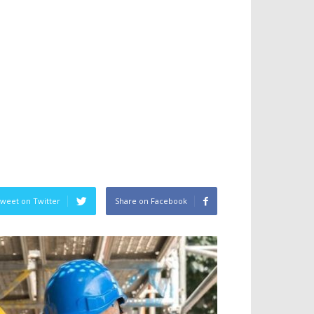
weet on Twitter
Share on Facebook