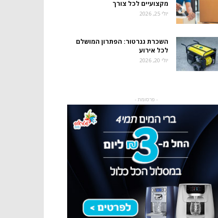
מקצועיים לכל צורך
יולי 25, 2026
השכרת גנרטור: הפתרון המושלם
לכל אירוע
יולי 20, 2026
- פרסומת -