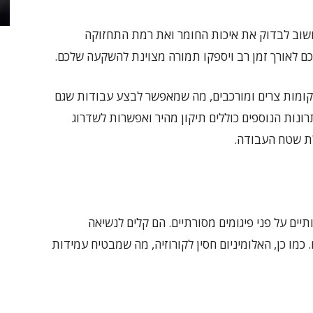
חשוב לבדוק את איכות החומר ואת רמת התחזוקה
כם לאורך זמן רב ויספקו תמורה מצוינת להשקעה שלכם.
למקומות צרים ומורכבים, מה שמאפשר לבצע עבודות שגם
תרונות הנוספים כוללים תיקון מהיר ואפשרות לשדרוג
לת שטח העבודה.
יים על פני פיגומים מסורתיים. הם קלים לנשיאה
כמו כן, האלומיניום חסין לקורוזיה, מה שמבטיח עמידות