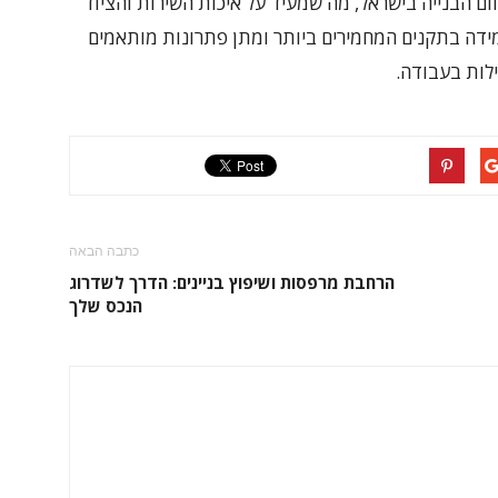
ם הבנייה בישראל, מה שמעיד על איכות השירות והציוד
דה בתקנים המחמירים ביותר ומתן פתרונות מותאמים
ילות בעבודה.
כתבה הבאה
הרחבת מרפסות ושיפוץ בניינים: הדרך לשדרוג
הנכס שלך