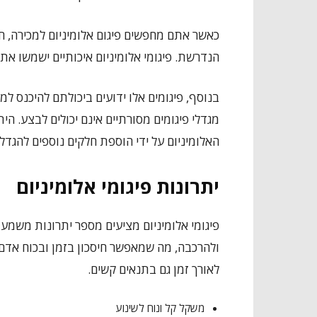
כאשר אתם מחפשים פיגום אלומיניום למכירה, 
הנדרשת. פיגומי אלומיניום איכותיים ישמשו את
בנוסף, פיגומים אלו ידועים ביכולתם להיכנס 
מגדלי פיגומים מסורתיים אינם יכולים לבצע. הי
האלומיניום על ידי הוספת חלקים נוספים להגד
יתרונות פיגומי אלומיניום
פיגומי אלומיניום מציעים מספר יתרונות משמעות
ולהרכבה, מה שמאפשר חיסכון בזמן ובכוח אדם. 
לאורך זמן גם בתנאים קשים.
משקל קל ונוח לשינוע