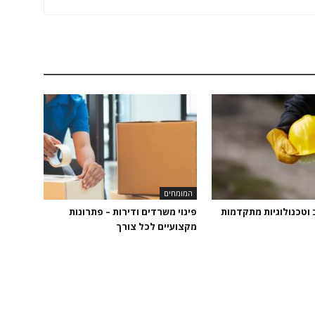
המומחים
 וטכנולוגיות מתקדמות
פינוי משרדים ודירות – פתרונות
מקצועיים לכל צורך