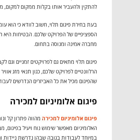
להתקין ולהעביר אותו בקלות ממקום למקום, מה
בעת בחירת פיגום תלוי, חשוב לוודא כי הוא ע
הספציפיים של הפרויקט שלכם. הבטיחות היא תמ
מחברה אמינה ומנוסה בתחום.
פיגום תלוי מתאים גם לפרויקטים זמניים וגם ל
הרלוונטיים לפרויקט שלכם, כגון תנאי מזג אווי
שהפיגום מכיל את כל האביזרים הנדרשים לעבו
פיגום אלומיניום למכירה
פיגום אלומיניום למכירה
מהווה פתרון קל ונו
האלומיניום מאפשר שימוש נוח ויעיל בפיגום, מ
במיוחד לעבודות בגובה שבהן נדרשת ניידות וג