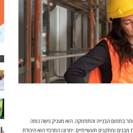
ע
תר בתחום הבנייה והתחזוקה. הוא מעניק גישה נוחה
 מבנים ומתקנים תעשייתיים. יתרונו המרכזי הוא היכולת