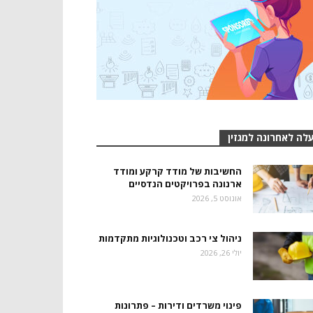
לה לאחרונה למגזין
החשיבות של מודד קרקע ומודד
ארנונה בפרויקטים הנדסיים
אוגוסט 5, 2026
ניהול צי רכב וטכנולוגיות מתקדמות
יולי 26, 2026
פינוי משרדים ודירות – פתרונות