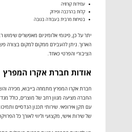
עמידות קורוזיה
קלות בהרכבה ופירוק
בטיחות מרבית בעבודה בגובה
יתר על כן, פיגומי אלומיניום מאפשרים שימוש
הארוך. ניתן להעבירם ממקום למקום בצורה פשו
הציבורי והפרטי כאחד.
אודות חברת אקרו המפרץ
חברת אקרו המפרץ מתמחה בייבוא, מכירה והשכר
החברה מציעה מגוון רחב של מוצרים, כולל מגדלי 
עם תקן אירופאי. שירותי תכנון הנדסיים ותמיכ
של שירות אישי, מקצועי וליווי לאורך כל הפרויקט