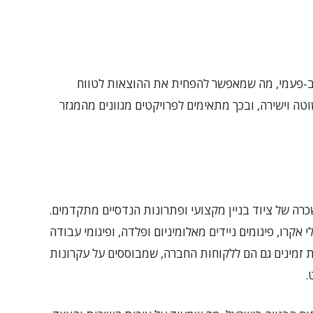
 רב-פעמי, מה שמאפשר להפחית את ההוצאות לטווח
טה וישירה, ובכך מתאימים לפרויקטים מגוונים מהמגזר
ה של ציוד בניין מקצועי ופתרונות הנדסיים מתקדמים.
אקרו, פיגומים ניידים מאלומיניום ופלדה, ופיגומי עבודה
ות זמינים גם הם ללקוחות החברה, שמבוססים על עקרונות
.