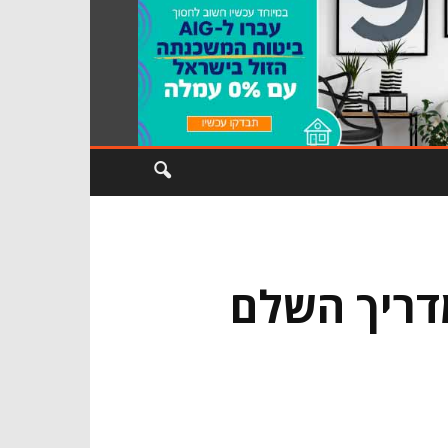
מדריך השלם