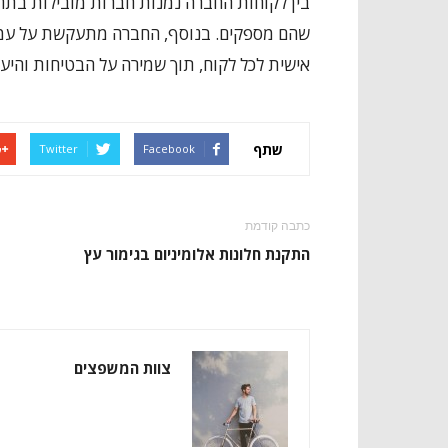
בין לקוחות החברה נמנות חברות מובילות בתחו
שהם מספקים. בנוסף, החברה מתעקשת על עמי
אישית לכל לקוח, תוך שמירה על הבטיחות והיע
שתף
Twitter
Facebook
כתבה קודמת
התקנת חלונות אלומיניום בגימור עץ
צוות המשפצים