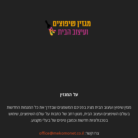
על המגזין
מגזין שיפוץ ועיצוב הבית מציג בפניכם המשפצים שבדרך את כל המגמות החדשות
בעולם השיפוצים ועיצוב הבית, מגוון רחב של כתבות על עולם השיפוצים, שימוש
בטכנולוגיות חדשות וכמובן טיפים של בעלי מקצוע.
צרו קשר:
office@mekomonet.co.il