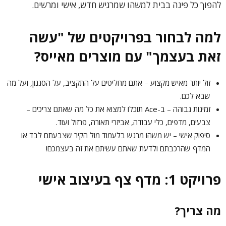
להפוך כל פינה בבית למשהו שמרגיש חדש, אישי ומרשים.
למה לבחור בפרויקטים של "עשה
זאת בעצמך" עם מוצרים מאייס?
זול יותר מאיש מקצוע – אתם מחליטים על התקציב, על הסגנון, ועל מה
שבא לכם.
זמינות גבוהה – ב-Ace תוכלו למצוא את כל מה שאתם צריכים –
צבעים, מדפים, כלי עבודה, אביזרי תאורה, פרזול ועוד.
סיפוק אישי – יש משהו מרגש בלעמוד מול הקיר שצבעתם לבד או
המדף שהרכבתם ולדעת שאתם עשיתם את זה בעצמכם!
פרויקט 1: מדף צף בעיצוב אישי
מה צריך?