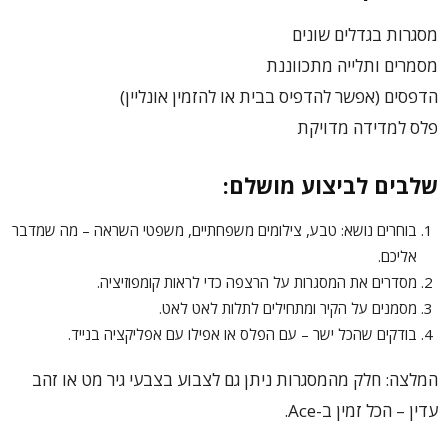
מסגרות בגדלים שונים
מסמרים ותלייה מתכווננת
הדפסים (אפשר להדפיס בבית או להזמין אונליין)
פלס למדידה מדויקת
שלבים לביצוע מושלם:
בוחרים נושא: טבע, צילומים משפחתיים, משפטי השראה – מה שמדבר
אליכם.
מסדרים את המסגרות על הרצפה כדי לראות קומפוזיציה.
מסמנים על הקיר ומתחילים לתלות לאט לאט.
בודקים שהכל ישר – עם הפלס או אפילו עם אפליקציה בנייד.
המלצה: חלק מהמסגרות ניתן גם לצבוע בצבעי גיר מט או זהב
עדין – הכל זמין ב-Ace.