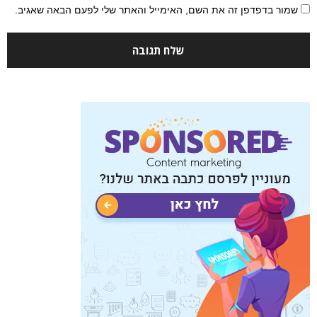
שמור בדפדפן זה את השם, האימייל והאתר שלי לפעם הבאה שאגיב.