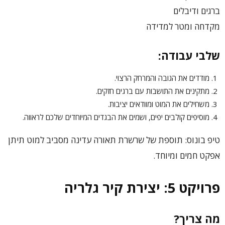
ברגים ודיבלים
מקדחה ומטר למדידה
שלבי עבודה:
מודדים את הגובה והמרחק הרצוי.
מתקינים את התושבות עם ברגים חזקים.
משחילים את המוט ומוודאים יציבות.
מוסיפים קולבים יפים, ושמים את הבגדים המיוחדים שלכם לראווה.
טיפ בונוס: תוספת של שרשרת תאורה עדינה מסביב למוט תיתן
אפקט חמים ומיוחד.
פרויקט 5: יצירת קיר גלריה
מה צריך?