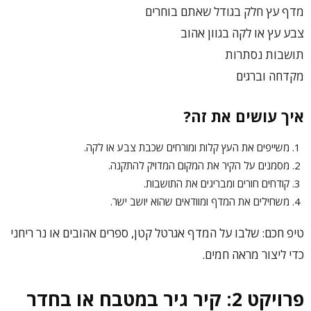
מדף עץ חלק בגודל שאתם בוחרים
צבע עץ או לקה בגוון אהוב
תושבות נסתרות
מקדחה וברגים
איך עושים את זה?
משייפים את העץ קלות ומורחים שכבת צבע או לקה.
מסמנים על הקיר את המקום המדויק להתקנה.
קודחים חורים ומבריגים את התושבות.
משחילים את המדף ומוודאים שהוא יושב ישר.
טיפ חכם: שלבו על המדף אגרטל קטן, ספרים אהובים או נר ריחני
כדי ליצור מראה חמים.
פרויקט 2: קיר גיר במטבח או בחדר