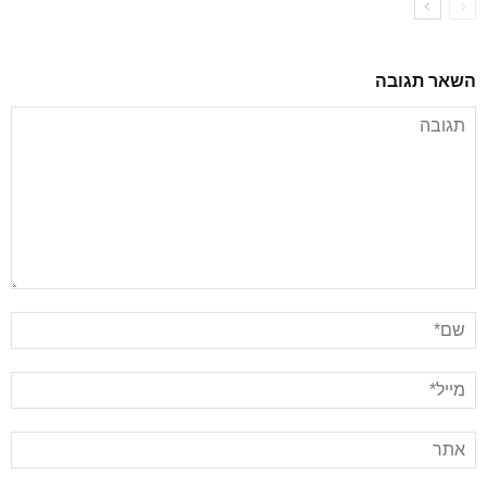
השאר תגובה