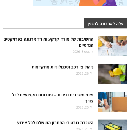
עלה לאחרונה למגזין
החשיבות של מודד קרקע ומודד ארנונה בפרויקטים
הנדסיים
אוגוסט 5, 2026
ניהול צי רכב וטכנולוגיות מתקדמות
יולי 26, 2026
פינוי משרדים ודירות – פתרונות מקצועיים לכל
צורך
יולי 25, 2026
השכרת גנרטור: הפתרון המושלם לכל אירוע
יולי 20, 2026