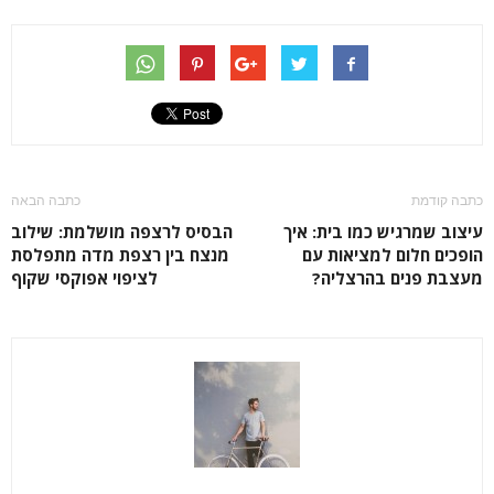
כתבה קודמת
כתבה הבאה
עיצוב שמרגיש כמו בית: איך
הבסיס לרצפה מושלמת: שילוב
הופכים חלום למציאות עם
מנצח בין רצפת מדה מתפלסת
מעצבת פנים בהרצליה?
לציפוי אפוקסי שקוף