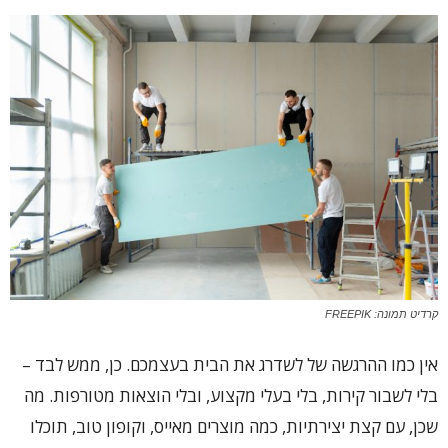
קרדיט תמונה: FREEPIK
אין כמו ההרגשה של לשדרג את הבית בעצמכם. כן, ממש לבד –
בלי לשבור קירות, בלי בעלי מקצוע, ובלי הוצאות מטורפות. מה
שכן, עם קצת יצירתיות, כמה מוצרים מאייס, וקופון טוב, תוכלו