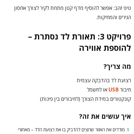
טיפ זהב: אפשר להוסיף מדף קטן מתחת לקיר לצורך אחסון
הגירים והמחיקות.
פרויקט 3: תאורת לד נסתרת –
להוספת אווירה
מה צריך?
רצועת לד בהדבקה עצמית
חיבור
USB
או לחשמל
קונקטורים במידת הצורך (לחיבורים בין פינות)
איך עושים את זה?
מודדים את האזור שרוצים להדביק בו את רצועת הלד – מאחורי