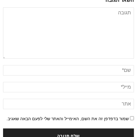
השאר תגובה
שמור בדפדפן זה את השם, האימייל והאתר שלי לפעם הבאה שאגיב.