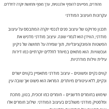
מהודרים, מסייעים להוסיף אלגנטיות, ערך מוסף ותחושת יוקרה לחללים.
עקרונות העיצוב המודרני
תכנון פרויקט של עיצוב פנים לנכסי יוקרה המתבסס על עיצוב
מודרני, הוויז'ן הוא לגמרי שונה. עיצוב מודרני מדגיש את
הפשטות והפונקציונליות, תוך שמירה על תחושה של ניקיון
ועכשוויות. הוא מתאים במיוחד לחללים יוקרתיים כמו דירות
עילית ווילות מודרניות.
קווים נקיים ופשוטים – עיצוב מודרני מתאפיין בקווים ישרים
ונקיים, ללא עיטורים מיותרים. המראה הוא פשוט אך שובה עין.
שימוש בחומרים חדשניים – חומרים כמו זכוכית, בטון, מתכת
ופלסטיק מודרני משולבים בעיצוב המודרני. שילוב חומרים אלו