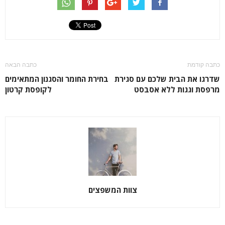
כתבה קודמת
כתבה הבאה
שדרגו את הבית שלכם עם סגירת
בחירת החומר והסגנון המתאימים
מרפסת וגגות ללא אסבסט
לקופסת קרטון
צוות המשפצים