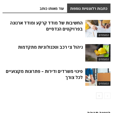
כתבות רלוונטיות נוספות
עוד מאותו כותב
החשיבות של מודד קרקע ומודד ארנונה
בפרויקטים הנדסיים
המומחים
ניהול צי רכב וטכנולוגיות מתקדמות
המומחים
פינוי משרדים ודירות – פתרונות מקצועיים
לכל צורך
המומחים