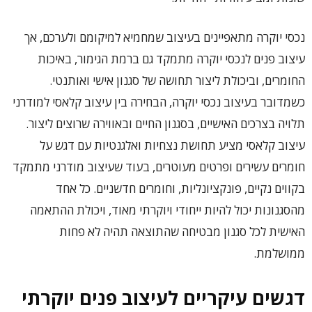
נכסי יוקרה מתאפיינים בעיצוב שמחמיא למיקומם ולערכם, אך
עיצוב פנים לנכסי יוקרה מתמקד גם ברמת הגימור, באיכות
החומרים, וביכולת ליצור תחושה של סגנון אישי ואותנטי.
כשמדובר בעיצוב נכסי יוקרה, הבחירה בין עיצוב קלאסי למודרני
תלויה בצרכים האישיים, בסגנון החיים ובאווירה שרוצים ליצור.
עיצוב קלאסי מציע תחושת נצחיות ואלגנטיות עם דגש על
חומרים עשירים ופרטים מעוטרים, בעוד שעיצוב מודרני מתמקד
בקווים נקיים, פונקציונליות, וחומרים חדשניים. כל אחד
מהסגנונות יכול להיות ייחודי ויוקרתי מאוד, ויכולת ההתאמה
האישית לכל סגנון מבטיחה שהתוצאה תהיה לא פחות
ממושלמת.
דגשים עיקריים לעיצוב פנים יוקרתי