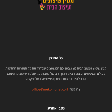
על המגזין
מגזין שיפוץ ועיצוב הבית מציג בפניכם המשפצים שבדרך את כל המגמות החדשות
בעולם השיפוצים ועיצוב הבית, מגוון רחב של כתבות על עולם השיפוצים, שימוש
בטכנולוגיות חדשות וכמובן טיפים של בעלי מקצוע.
צרו קשר:
office@mekomonet.co.il
עקבו אחרינו