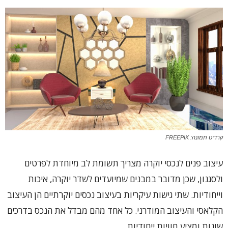
קרדיט תמונה: FREEPIK
עיצוב פנים לנכסי יוקרה מצריך תשומת לב מיוחדת לפרטים
ולסגנון, שכן מדובר במבנים שמיועדים לשדר יוקרה, איכות
וייחודיות. שתי גישות עיקריות בעיצוב נכסים יוקרתיים הן העיצוב
הקלאסי והעיצוב המודרני. כל אחד מהם מבדל את הנכס בדרכים
שונות ומציע חוויות ייחודיות.