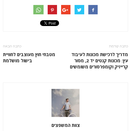
כתבה קודמת
כתבה הבאה
מדריך לרכישת מכונות לעיבוד
מטבחי חוץ מעוצבים לחוויית
עץ: מכונות קנטים יד 2, מסור
בישול מושלמת
קרייזיק וקומפרסורים משומשים
צוות המשפצים