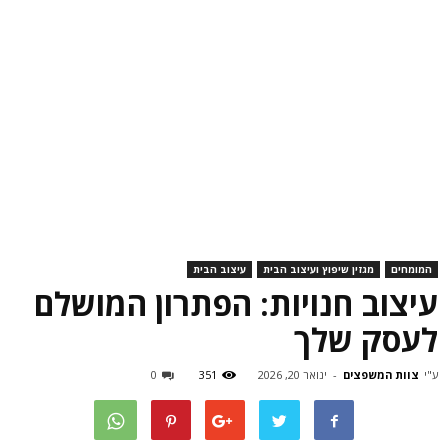
המומחים
מגזין שיפוץ ועיצוב הבית
עיצוב הבית
עיצוב חנויות: הפתרון המושלם
לעסק שלך
ע"י
צוות המשפצים
-
ינואר 20, 2026
351
0