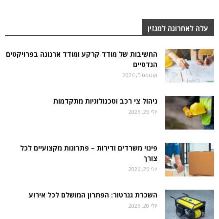
עלה לאחרונה למגזין
החשיבות של מודד קרקע ומודד ארנונה בפרויקטים
הנדסיים
אוגוסט 5, 2026
ניהול צי רכב וטכנולוגיות מתקדמות
יולי 26, 2026
פינוי משרדים ודירות – פתרונות מקצועיים לכל
צורך
יולי 25, 2026
השכרת גנרטור: הפתרון המושלם לכל אירוע
יולי 20, 2026