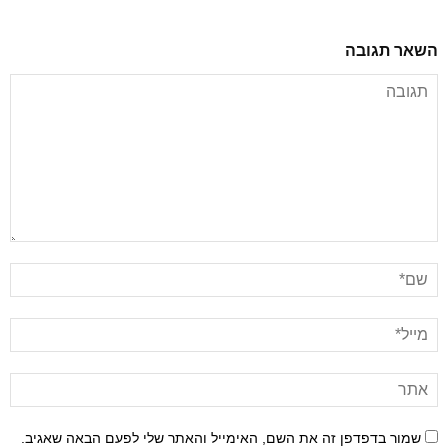
השאר תגובה
שמור בדפדפן זה את השם, האימייל והאתר שלי לפעם הבאה שאגיב.