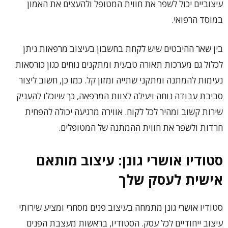
עיצוביים יכול לשפר את חווית המטופל ולהעצים את האמון
במוסד הרפואי.
בין שאר ההיבטים שיש לקחת בחשבון בעיצוב מרפאות ניתן
לכלול גם מערכות תאורה טבעית ומתקנים נוחים כגון כורסאות
נעימות להמתנה ומתקני שתייה ומזון קל. כמו כן, חשוב ליצור
סביבת עבודה נוחה ויעילה לצוות המרפאה, כך שיוכלו להעניק
שירות קשוב ומהיר לכל לקוח. אווירה מרגיעה יכולה להפחית
חרדות ולשפר את חווית ההמתנה של המטופלים.
סטודיו אושרי גונן: עיצוב מותאם
אישית לעסק שלך
סטודיו אושרי גונן מתמחה בעיצוב פנים מסחרי ומציע שירותי
עיצוב ייחודיים לכל עסק. הסטודיו, בראשות מעצבת הפנים