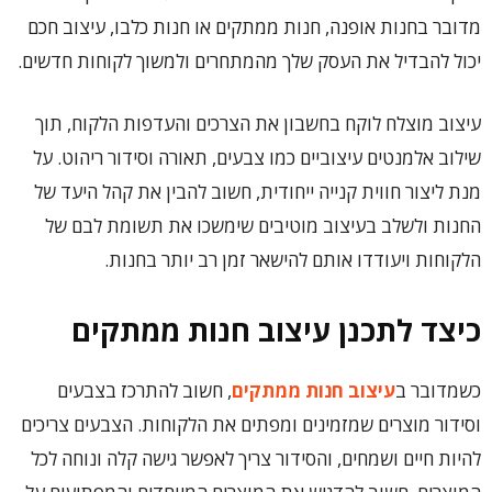
מדובר בחנות אופנה, חנות ממתקים או חנות כלבו, עיצוב חכם
יכול להבדיל את העסק שלך מהמתחרים ולמשוך לקוחות חדשים.
עיצוב מוצלח לוקח בחשבון את הצרכים והעדפות הלקוח, תוך
שילוב אלמנטים עיצוביים כמו צבעים, תאורה וסידור ריהוט. על
מנת ליצור חווית קנייה ייחודית, חשוב להבין את קהל היעד של
החנות ולשלב בעיצוב מוטיבים שימשכו את תשומת לבם של
הלקוחות ויעודדו אותם להישאר זמן רב יותר בחנות.
כיצד לתכנן עיצוב חנות ממתקים
כשמדובר ב
עיצוב חנות ממתקים
, חשוב להתרכז בצבעים
וסידור מוצרים שמזמינים ומפתים את הלקוחות. הצבעים צריכים
להיות חיים ושמחים, והסידור צריך לאפשר גישה קלה ונוחה לכל