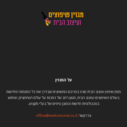
על המגזין
מגזין שיפוץ ועיצוב הבית מציג בפניכם המשפצים שבדרך את כל המגמות החדשות
בעולם השיפוצים ועיצוב הבית, מגוון רחב של כתבות על עולם השיפוצים, שימוש
בטכנולוגיות חדשות וכמובן טיפים של בעלי מקצוע.
צרו קשר:
office@mekomonet.co.il