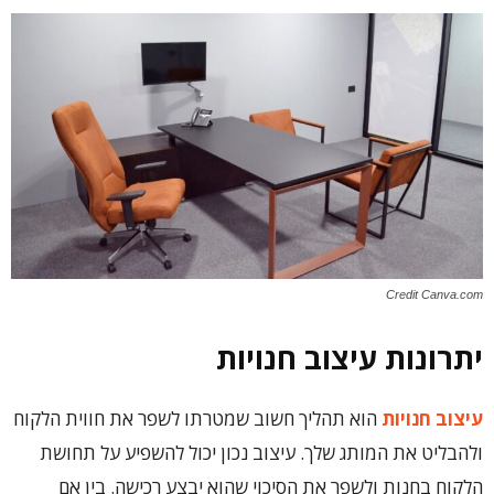
Credit Canva.com
יתרונות עיצוב חנויות
עיצוב חנויות
הוא תהליך חשוב שמטרתו לשפר את חווית הלקוח
ולהבליט את המותג שלך. עיצוב נכון יכול להשפיע על תחושת
הלקוח בחנות ולשפר את הסיכוי שהוא יבצע רכישה. בין אם