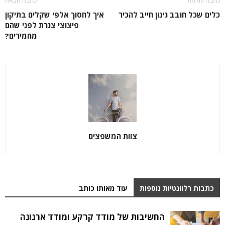
כתבה קודמת
כתבה הבאה
כלים שכל חובב גינון חייב להכיר
איך לחסוך אלפי שקלים בתיקון
פיצוצי צנרת לפני שהם
מחמירים?
צוות המשפצים
כתבות רלוונטיות נוספות
עוד מאותו כותב
החשיבות של מודד קרקע ומודד ארנונה