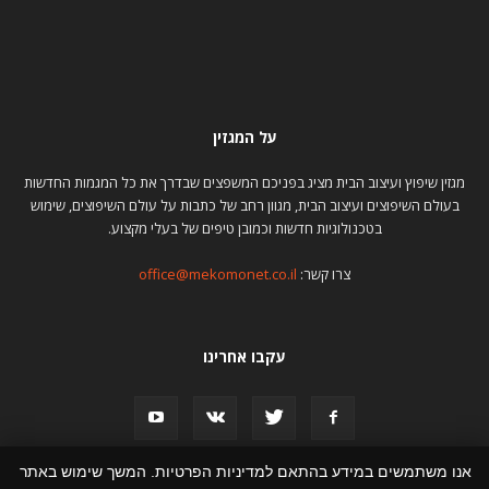
על המגזין
מגזין שיפוץ ועיצוב הבית מציג בפניכם המשפצים שבדרך את כל המגמות החדשות
בעולם השיפוצים ועיצוב הבית, מגוון רחב של כתבות על עולם השיפוצים, שימוש
בטכנולוגיות חדשות וכמובן טיפים של בעלי מקצוע.
צרו קשר:
office@mekomonet.co.il
עקבו אחרינו
אנו משתמשים במידע בהתאם למדיניות הפרטיות. המשך שימוש באתר