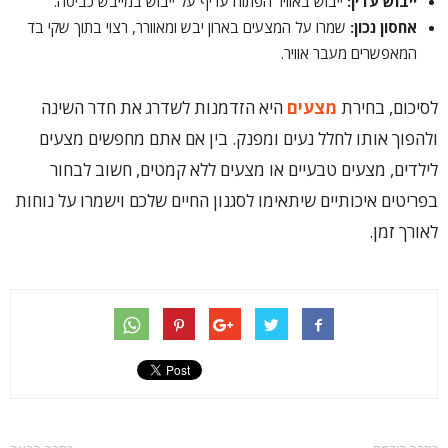
ייבוש עדין
:
ייבוש באוויר הפתוח עדיף על ייבוש במייבש כביסה.
אחסון נכון
:
שמרו על המצעים בארון יבש ומאוורר, רצוי בתוך שקי בד
המאפשרים מעבר אוויר.
לסיכום, בחירת
מצעים
היא הזדמנות לשדרג את חדר השינה
ולהפוך אותו לחלל נעים ומפנק. בין אם אתם מחפשים מצעים
לילדים, מצעים טבעיים או מצעים ללא קמטים, חשוב לבחור
בפריטים איכותיים שיתאימו לסגנון החיים שלכם וישמרו על נוחות
לאורך זמן.