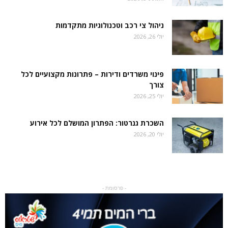
ניהול צי רכב וטכנולוגיות מתקדמות
יולי 26, 2026
פינוי משרדים ודירות – פתרונות מקצועיים לכל
צורך
יולי 25, 2026
השכרת גנרטור: הפתרון המושלם לכל אירוע
יולי 20, 2026
- פרסומת -