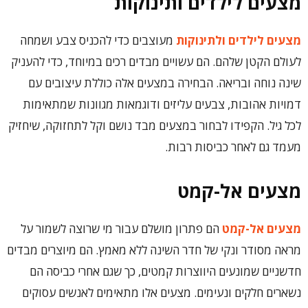
מצעים לילדים ותינוקות
מצעים לילדים ולתינוקות
מעוצבים כדי להכניס צבע ושמחה
לעולם הקטן שלהם. הם עשויים מבדים רכים במיוחד, כדי להעניק
שינה נוחה ובריאה. הבחירה במצעים אלה כוללת עיצובים עם
דמויות אהובות, צבעים עליזים ודוגמאות מגוונות שמתאימות
לכל גיל. הקפידו לבחור במצעים מבד נושם וקל לתחזוקה, שיחזיק
מעמד גם לאחר כביסות רבות.
מצעים אל-קמט
מצעים אל-קמט
הם פתרון מושלם עבור מי שרוצה לשמור על
מראה מסודר ונקי של חדר השינה ללא מאמץ. הם מיוצרים מבדים
חדשניים שמונעים היווצרות קמטים, כך שגם אחרי כביסה הם
נשארים חלקים ונעימים. מצעים אלו מתאימים לאנשים עסוקים