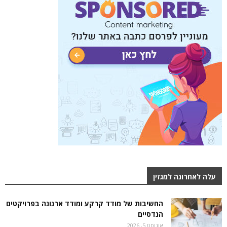
עלה לאחרונה למגזין
החשיבות של מודד קרקע ומודד ארנונה בפרויקטים
הנדסיים
אוגוסט 5, 2026