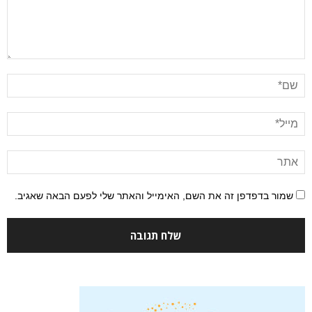
שמור בדפדפן זה את השם, האימייל והאתר שלי לפעם הבאה שאגיב.