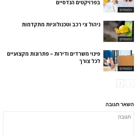
בפרויקטים הנדסיים
המומחים
ניהול צי רכב וטכנולוגיות מתקדמות
המומחים
פינוי משרדים ודירות – פתרונות מקצועיים
לכל צורך
המומחים
השאר תגובה