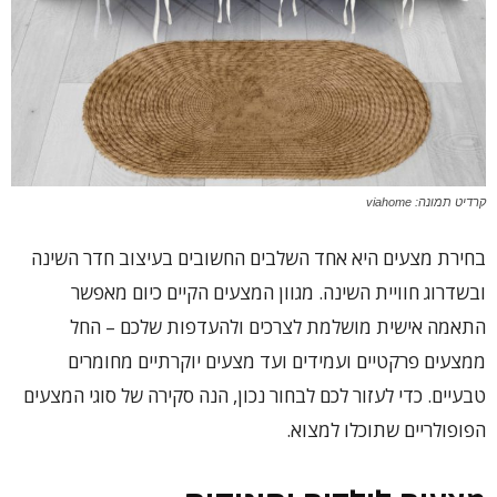
קרדיט תמונה: viahome
בחירת מצעים היא אחד השלבים החשובים בעיצוב חדר השינה
ובשדרוג חוויית השינה. מגוון המצעים הקיים כיום מאפשר
התאמה אישית מושלמת לצרכים ולהעדפות שלכם – החל
ממצעים פרקטיים ועמידים ועד מצעים יוקרתיים מחומרים
טבעיים. כדי לעזור לכם לבחור נכון, הנה סקירה של סוגי המצעים
הפופולריים שתוכלו למצוא.