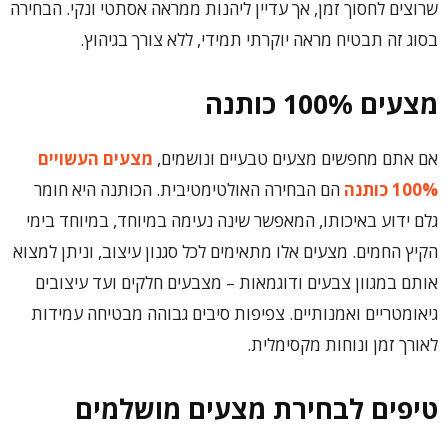
שרוצים לחסוך זמן, אך עדיין ליהנות ממראה אסתטי ונקי. הבחירה
בסוג זה תבטיח מראה יוקרתי תמידי, ללא צורך בגיהוץ.
מצעים 100% כותנה
אם אתם מחפשים מצעים טבעיים ונושמים,
מצעים העשויים
100% כותנה
הם הבחירה האולטימטיבית. הכותנה היא חומר
גלם ידוע באיכותו, המאפשר שינה נעימה במיוחד, במיוחד בימי
הקיץ החמים. מצעים אלו מתאימים לכל סגנון עיצוב, וניתן למצוא
אותם במגוון צבעים ודוגמאות – מצבעים חלקים ועד עיצובים
גיאומטריים ואמנותיים. צפיפות סיבים גבוהה מבטיחה עמידות
לאורך זמן ונוחות מקסימלית.
טיפים לבחירת מצעים מושלמים