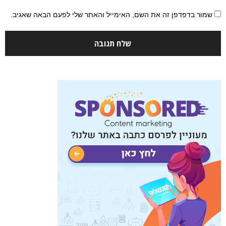
שמור בדפדפן זה את השם, האימייל והאתר שלי לפעם הבאה שאגיב.