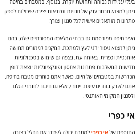
בעלי עמידות גבוהה ותחושת יוקרה. בנוסף, במטבחים בחיפה
ניתן למצוא מבחר ענק של חנויות וסדנאות יצירה שיכולות לספק
פתרונות מותאמים אישית לכל סגנון וצורך.
העיר חיפה מפורסמת גם בבתי המלאכה המסורתיים שלה, בהם
ניתן למצוא ניסור ידני לעץ ולמתכת, המקנים לגימורים תחושה
אותנטית וכפרית. באותה עת, נצפה גם שימוש בטכנולוגיות
חדישות המשלבות פתרונות אחסון ופונקציונליות יוצאת דופן
הנדרשות במטבחים של היום. כאשר אתם בוחרים מטבח בחיפה,
אתם לא רק בוחרים עיצוב ייחודי, אלא גם חיבור לחומרי הגלם
ולסגנון המקומי האותנטי.
אי כפרי
התוספת של
אי כפרי
למטבח יכולה לשדרג את החלל בצורה