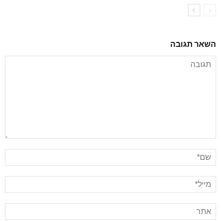
השאר תגובה