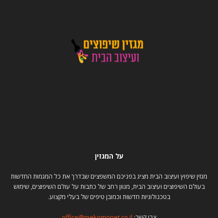
על המגזין
מגזין שיפוץ ועיצוב הבית מציג בפניכם המשפצים שבדרך את כל המגמות החדשות
בעולם השיפוצים ועיצוב הבית, מגוון רחב של כתבות על עולם השיפוצים, שימוש
בטכנולוגיות חדשות וכמובן טיפים של בעלי מקצוע.
צרו קשר:
office@mekomonet.co.il