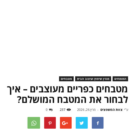
המומחים
מגזין שיפוץ ועיצוב הבית
מטבחים
מטבחים כפריים מעוצבים – איך
לבחור את המטבח המושלם?
ע"י
צוות המשפצים
-
מרץ 26, 2026
237
0