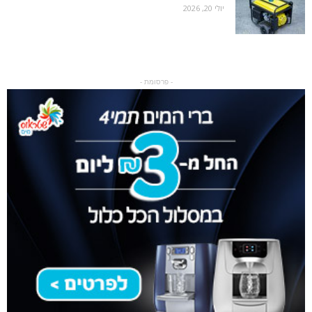
יולי 20, 2026
- פרסומת -