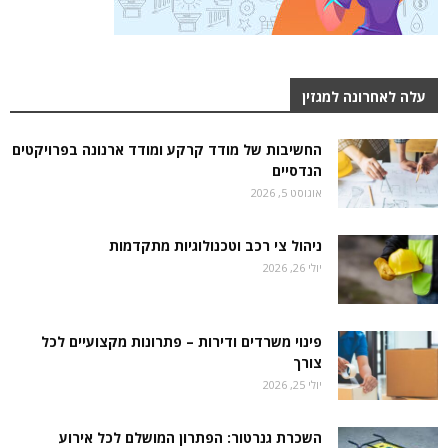
עלה לאחרונה למגזין
החשיבות של מודד קרקע ומודד ארנונה בפרויקטים
הנדסיים
אוגוסט 5, 2026
ניהול צי רכב וטכנולוגיות מתקדמות
יולי 26, 2026
פינוי משרדים ודירות – פתרונות מקצועיים לכל
צורך
יולי 25, 2026
השכרת גנרטור: הפתרון המושלם לכל אירוע