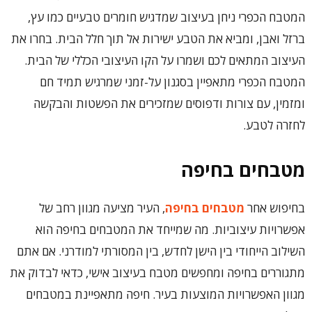
המטבח הכפרי ניחן בעיצוב שמדגיש חומרים טבעיים כמו עץ,
ברזל ואבן, ומביא את הטבע ישירות אל תוך חלל הבית. בחרו את
העיצוב המתאים לכם ושמרו על הקו העיצובי הכללי של הבית.
המטבח הכפרי מתאפיין בסגנון על-זמני שמרגיש תמיד חם
ומזמין, עם צורות ודפוסים שמזכירים את הפשטות והבקשה
לחזרה לטבע.
מטבחים בחיפה
בחיפוש אחר
מטבחים בחיפה
, העיר מציעה מגוון רחב של
אפשרויות עיצוביות. מה שמייחד את המטבחים בחיפה הוא
השילוב הייחודי בין הישן לחדש, בין המסורתי למודרני. אם אתם
מתגוררים בחיפה ומחפשים מטבח בעיצוב אישי, כדאי לבדוק את
מגוון האפשרויות המוצעות בעיר. חיפה מתאפיינת במטבחים