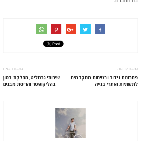
בה החברה.
כתבה קודמת
כתבה הבאה
פתרונות גידור ובטיחות מתקדמים
שירותי גרנוליט, החלקת בטון
לתשתיות ואתרי בנייה
בהליקופטר והריסת מבנים