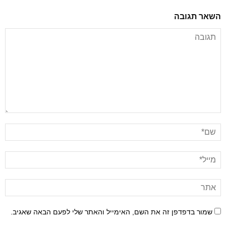
השאר תגובה
שמור בדפדפן זה את השם, האימייל והאתר שלי לפעם הבאה שאגיב.