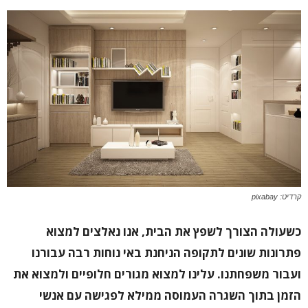
קרדיט: pixabay
כשעולה הצורך לשפץ את הבית, אנו נאלצים למצוא
פתרונות שונים לתקופה הניחנת באי נוחות רבה עבורנו
ועבור משפחתנו. עלינו למצוא מגורים חלופיים ולמצוא את
הזמן בתוך השגרה העמוסה ממילא לפגישה עם אנשי