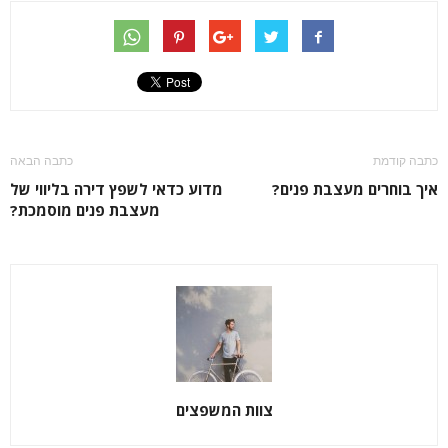
כתבה קודמת
כתבה הבאה
איך בוחרים מעצבת פנים?
מדוע כדאי לשפץ דירה בליווי של
מעצבת פנים מוסמכת?
צוות המשפצים