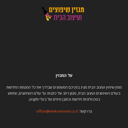
על המגזין
מגזין שיפוץ ועיצוב הבית מציג בפניכם המשפצים שבדרך את כל המגמות החדשות
בעולם השיפוצים ועיצוב הבית, מגוון רחב של כתבות על עולם השיפוצים, שימוש
בטכנולוגיות חדשות וכמובן טיפים של בעלי מקצוע.
צרו קשר:
office@mekomonet.co.il