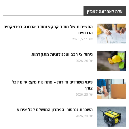
עלה לאחרונה למגזין
החשיבות של מודד קרקע ומודד ארנונה בפרויקטים
הנדסיים
אוגוסט 5, 2026
ניהול צי רכב וטכנולוגיות מתקדמות
יולי 26, 2026
פינוי משרדים ודירות – פתרונות מקצועיים לכל
צורך
יולי 25, 2026
השכרת גנרטור: הפתרון המושלם לכל אירוע
יולי 20, 2026