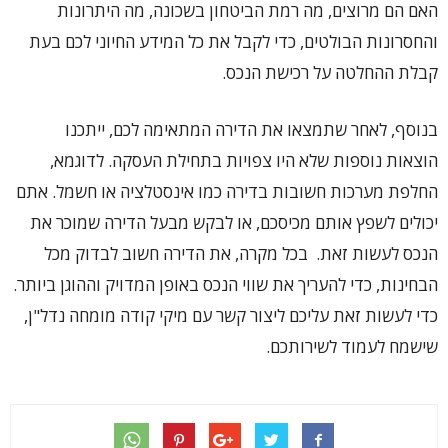
האם הם מרוצים, מה רמת הביטחון בשכונה, מה היתרונות
והחסרונות הבולטים, כדי לקבל את כל המידע החיוני לכם בעת
קבלת ההחלטה על רכישת הנכס.
בנוסף, לאחר שתמצאו את הדירה המתאימה לכם, ייתכנו
הוצאות נוספות שלא היו צפויות בתחילת העסקה. לדוגמא,
החלפת מערכות חשובות בדירה כמו אינסטלציה או חשמל. אתם
יכולים לשפץ אותם מכיסכם, או לבקש מבעל הדירה שמוכר את
הנכס לעשות זאת. בכל מקרה, את הדירה חשוב לבדוק מכל
הבחינות, כדי להעריך את שווי הנכס באופן המדויק וההוגן ביותר.
כדי לעשות זאת עליכם ליצור קשר עם מיקי קודה מומחה נדל"ן,
שישמח לעמוד לשירותכם.