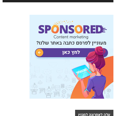
עלה לאחרונה למגזין