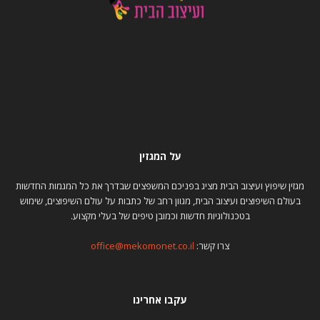
על המגזין
מגזין שיפוץ ועיצוב הבית מציג בפניכם המשפצים שבדרך את כל המגמות החדשות
בעולם השיפוצים ועיצוב הבית, מגוון רחב של כתבות על עולם השיפוצים, שימוש
בטכנולוגיות חדשות וכמובן טיפים של בעלי מקצוע.
צרו קשר:
office@mekomonet.co.il
עקבו אחרינו