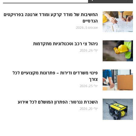
החשיבות של מודד קרקע ומודד ארנונה בפרויקטים
הנדסיים
אוגוסט 5, 2026
ניהול צי רכב וטכנולוגיות מתקדמות
יולי 26, 2026
פינוי משרדים ודירות – פתרונות מקצועיים לכל
צורך
יולי 25, 2026
השכרת גנרטור: הפתרון המושלם לכל אירוע
יולי 20, 2026