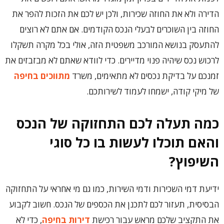
הדירה ולא את החוזה שכירות, ולכן יש לכם את הזכות להפר את
החוזה בין השוכרים לבעלי הנכס הקודמים. אם אתם לא רוצים
להתעסק בנושא המורכב משפטית הזה, אולי בכל מקרה תשקלו
לרכוש נכס שיהיה פנוי מדיירים. כדי לוודא שאתם לא מבזבזים את
זמנכם על בדיקת נכסים לא מתאימים, משרד
מתווכים בחיפה
של מיקי קודה, ישמחו לעמוד לשירותכם.
כמה תעלה לכם התחזוקה של הנכס
והאם תוכלו לעשות בו כל סוגי
השיפוץ?
ידיעת דמי השכירות ודמי השירות, כמו גם מי אחראי על התחזוקה
הבסיסית, תעזור לכם לתכנן את הכספים של הנכס. חשוב לקבוע
את התקציב שלכם מראש עבור רכישת
דירות בחיפה
, כדי לא