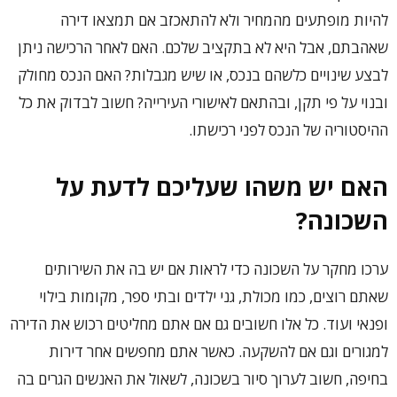
להיות מופתעים מהמחיר ולא להתאכזב אם תמצאו דירה
שאהבתם, אבל היא לא בתקציב שלכם. האם לאחר הרכישה ניתן
לבצע שינויים כלשהם בנכס, או שיש מגבלות? האם הנכס מחולק
ובנוי על פי תקן, ובהתאם לאישורי העירייה? חשוב לבדוק את כל
ההיסטוריה של הנכס לפני רכישתו.
האם יש משהו שעליכם לדעת על
השכונה
?
ערכו מחקר על השכונה כדי לראות אם יש בה את השירותים
שאתם רוצים, כמו מכולת, גני ילדים ובתי ספר, מקומות בילוי
ופנאי ועוד. כל אלו חשובים גם אם אתם מחליטים רכוש את הדירה
למגורים וגם אם להשקעה. כאשר אתם מחפשים אחר דירות
בחיפה, חשוב לערוך סיור בשכונה, לשאול את האנשים הגרים בה