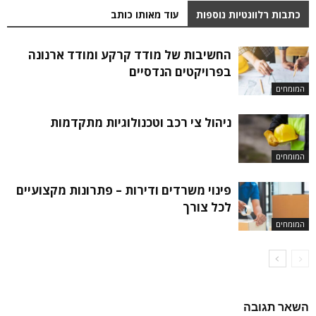
כתבות רלוונטיות נוספות
עוד מאותו כותב
החשיבות של מודד קרקע ומודד ארנונה
בפרויקטים הנדסיים
המומחים
ניהול צי רכב וטכנולוגיות מתקדמות
המומחים
פינוי משרדים ודירות – פתרונות מקצועיים
לכל צורך
המומחים
השאר תגובה