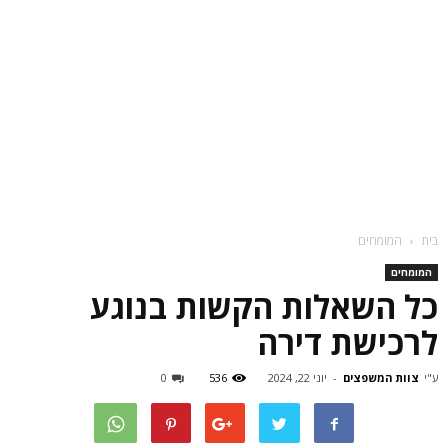
בית
המומחים
המומחים
כל השאלות הקשות בנוגע
לרכישת דירה
ע"י
צוות המשפצים
-
יוני 22, 2024
536
0