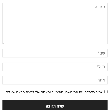
שמור בדפדפן זה את השם, האימייל והאתר שלי לפעם הבאה שאגיב.