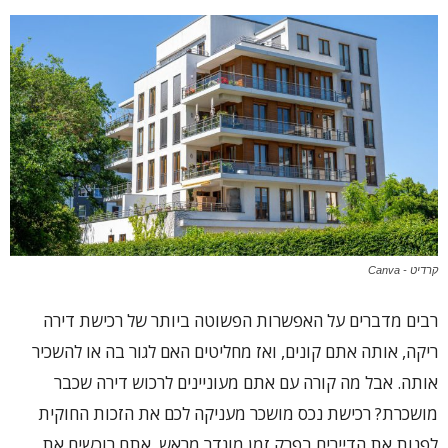
קרדיט - Canva
רבים מדברים על האפשרות הפשוטה ביותר של רכישת דירה
ריקה, אותה אתם קונים, ואז מחליטים האם לגור בה או להשכיר
אותה. אבל מה קורה עם אתם מעוניינים לרכוש דירה שכבר
מושכרת? רכישת נכס מושכר מעניקה לכם את הזכות החוקית
לפנות את הדיירים בפרק זמן מוגדר מראש. אתם רוכשים את