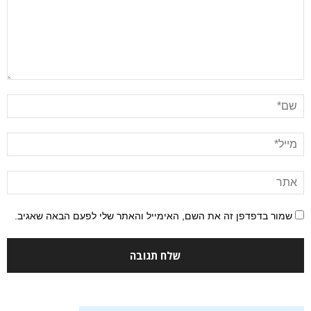
שמור בדפדפן זה את השם, האימייל והאתר שלי לפעם הבאה שאגיב.