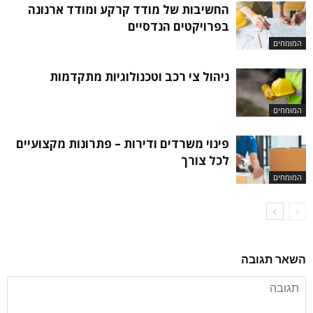
החשיבות של מודד קרקע ומודד ארנונה
בפרויקטים הנדסיים
המומחים
ניהול צי רכב וטכנולוגיות מתקדמות
המומחים
פינוי משרדים ודירות – פתרונות מקצועיים
לכל צורך
המומחים
השאר תגובה