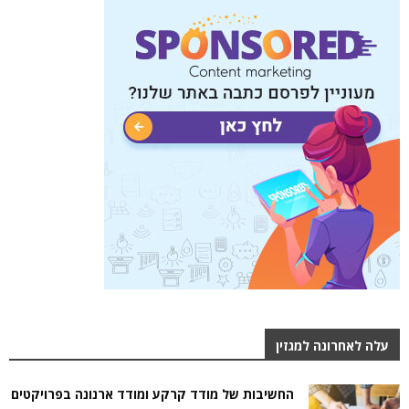
עלה לאחרונה למגזין
החשיבות של מודד קרקע ומודד ארנונה בפרויקטים