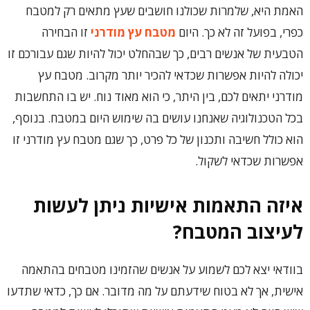
האמת היא, שלמרות שכולנו חושבים שעץ מתאים רק למטבח
כפרי, בפועל זה לא כך. היום
מטבח עץ מודרני
זו הבחירה
הטבעית של אנשים רבים, כך שבהחלט יכול להיות שגם עבורכם זו
יכולה להיות אפשרות שכדאי להכיר יותר מקרוב. מטבח עץ
מודרני יתאים לכם, בין היתר, כי הוא מאוד נוח. יש בו התחשבות
בכל הטכנולוגיה שאנחנו עושים בה שימוש היום במטבח. בנוסף,
הוא כולל חשיבה ותכנון של כל פרט, כך שגם מטבח עץ מודרני זו
אפשרות שכדאי לשקול.
איזה התאמות אישיות ניתן לעשות
לעיצוב המטבח?
בוודאי יצא לכם לשמוע על אנשים שהזמינו מטבחים בהתאמה
אישית, אך לא בטוח שידעתם על מה מדובר. אם כך, כדאי שתדעו