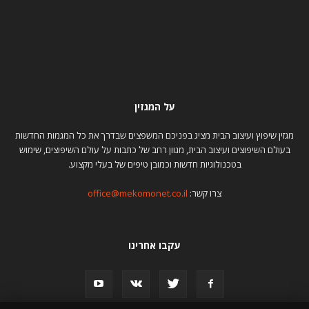
על המגזין
מגזין שיפוץ ועיצוב הבית מציג בפניכם המשפצים שבדרך את כל המגמות החדשות
בעולם השיפוצים ועיצוב הבית, מגוון רחב של כתבות על עולם השיפוצים, שימוש
בטכנולוגיות חדשות וכמובן טיפים של בעלי מקצוע.
צרו קשר:
office@mekomonet.co.il
עקבו אחרינו