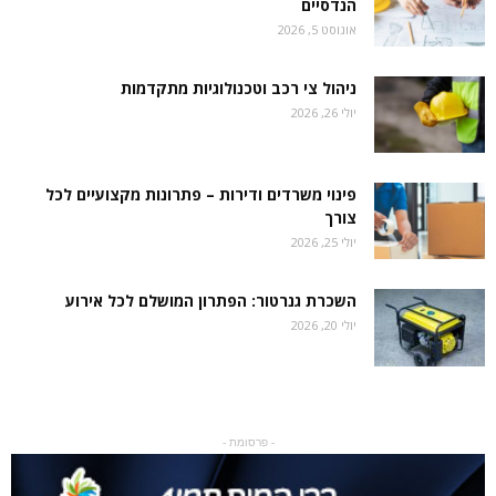
הנדסיים
אוגוסט 5, 2026
ניהול צי רכב וטכנולוגיות מתקדמות
יולי 26, 2026
פינוי משרדים ודירות – פתרונות מקצועיים לכל
צורך
יולי 25, 2026
השכרת גנרטור: הפתרון המושלם לכל אירוע
יולי 20, 2026
- פרסומת -