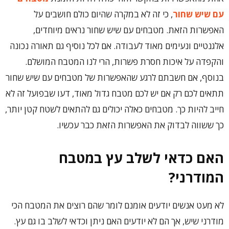
עם שיש שחור
, כי זה לא במקרה שהיום כולם חושבים על
האפשרות הזאת. מטבחים עם שיש שחור נראים מיוחדים,
אלגנטיים ונעימים מאוד לעבודה. אם לכל נוסיף גם תאורה נכונה
והקפדה על איכות חסרת פשרות, הרי לנו המטבח המושלם.
בנוסף, אם חשבתם לרגע שהאפשרות של מטבחים עם שיש שחור
תתאים לכם רק אם יש לכם מטבח גדול מאוד, דעו שבפועל זה לא
חייב להיות כך. מטבחים כאלה יכולים גם להתאים לשטח קטן יותר,
כך ששווה לבדוק את האפשרות הזאת כבר עכשיו.
האם כדאי לשלב עץ במטבח
המודרני?
לא מעט אנשים יודעים אומנם לומר שהם רוצים את המטבח הכי
מודרני שיש, אך הם לא יודעים האם ניתן וכדאי לשלב בו גם עץ.