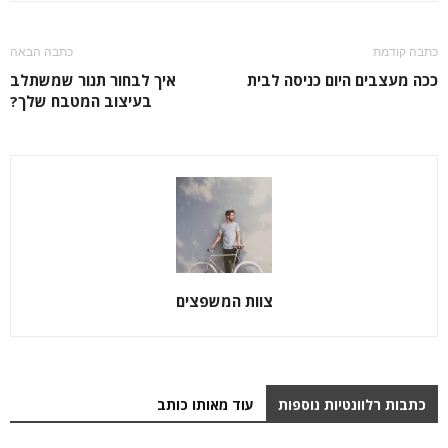
כתבה קודמת
כתבה הבאה
ככה מעצבים היום כניסה לבית
איך לבחור תנור שמשתלב
בעיצוב המטבח שלך?
צוות המשפצים
כתבות רלוונטיות נוספות
עוד מאותו כותב