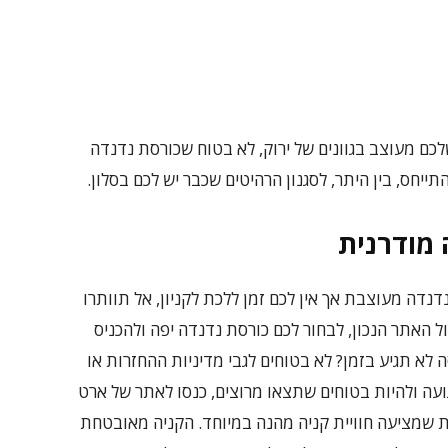
לכם מעוצב בגוונים של ירוק, לא בטוח שכורסת נדנדה
ייחס, בין היתר, לסגנון הרהיטים שכבר יש לכם בסלון.
 מודרנית
דנדה מעוצבת אך אין לכם זמן ללכת לקניון, אל תוותרו
ל האתר הנכון, לבחור לכם כורסת נדנדה יפה ולהכניס
 לא תגיע בזמן? לא בטוחים לגבי מדיניות ההחזרות או
עה ולהיות בטוחים שתצאו מרוצים, כנסו לאתר של ארט
ת שמציעה חוויית קניה מהנה במיוחד. הקניה מאובטחת