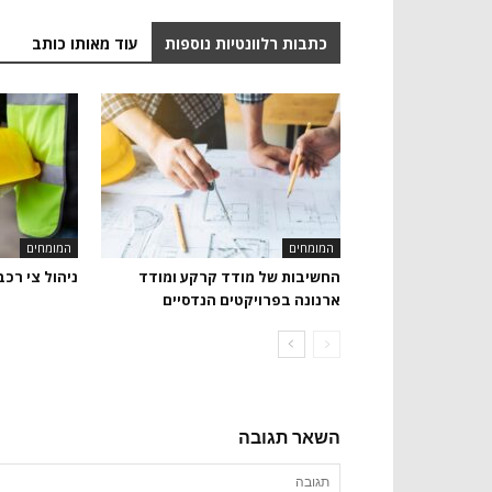
כתבות רלוונטיות נוספות
עוד מאותו כותב
המומחים
המומחים
החשיבות של מודד קרקע ומודד
ניהול צי רכב
ארנונה בפרויקטים הנדסיים
השאר תגובה