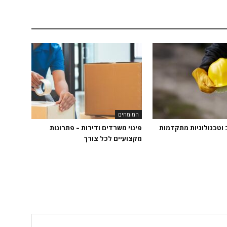
המומחים
 וטכנולוגיות מתקדמות
פינוי משרדים ודירות – פתרונות
מקצועיים לכל צורך