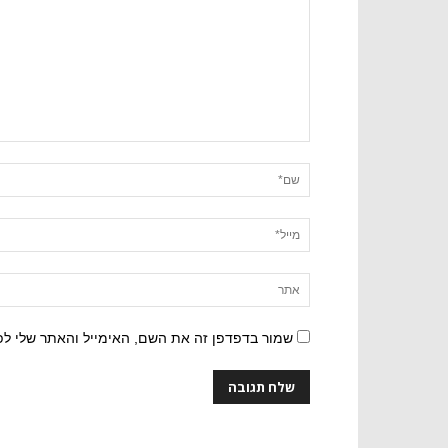
שמור בדפדפן זה את השם, האימייל והאתר שלי ל