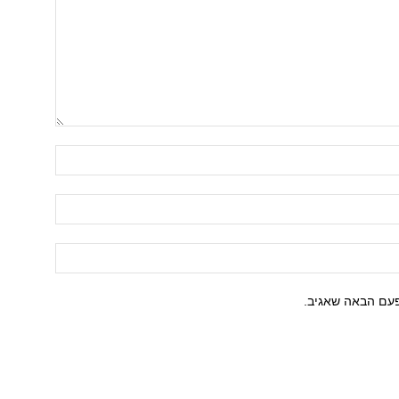
פעם הבאה שאגיב.