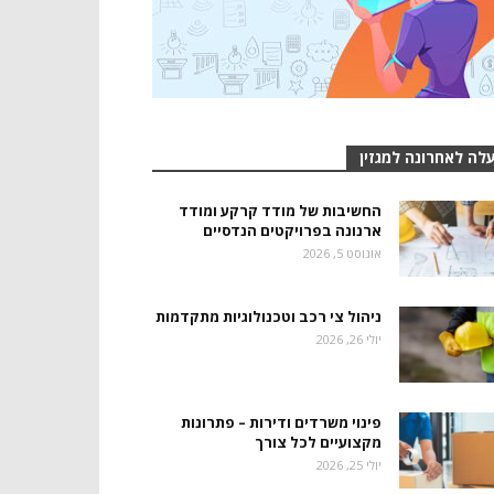
לה לאחרונה למגזין
החשיבות של מודד קרקע ומודד
ארנונה בפרויקטים הנדסיים
אוגוסט 5, 2026
ניהול צי רכב וטכנולוגיות מתקדמות
יולי 26, 2026
פינוי משרדים ודירות – פתרונות
מקצועיים לכל צורך
יולי 25, 2026