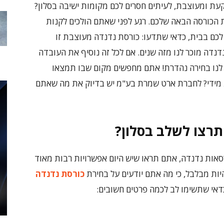
עת ומעוצבת, לעיתים חסרים לכם מקומות ישיבה בסלון?
ת הכורסה הבאה שלכם. רגע לפני שאתם הולכים לקנות
כם בבית, כדאי שתדעו: כורסת נדנדה מעוצבת זו
דה מוכר לנו מזה שנים. אם לכל זה נוסיף את העובדה
רי לנו בחירה נהדרת! אתם מחפשים מקום שבו תמצאו
ת מידי? לחברת ארט שמרת בע"מ יש בדיוק את מה שאתם
תרצו לשלב בסלון?
סאות נדנדה, אתם תראו שיש היום אפשרויות רבות מאוד
יות מבלבל, כי מה אתם יודעים על בחירת
כורסת נדנדה
דאי שתשימו לב לכמה פרטים חשובים: