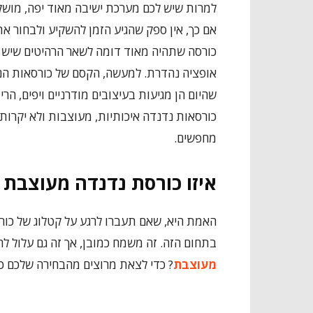
למרות שיש לכם מערכת ישיבה מאוד יפה, מושק
אם כך, אין ספק שהגיע הזמן להשקיע ולבחור א
כורסה שתהיה מאוד דומה לשאר הרהיטים שיש ל
אופציה נהדרת. למעשה, הקסם של כורסאות הנדנ
שהיום הן מגיעות בעיצובים מודרניים ויפים, ה
כורסאות נדנדה איכותיות, מעוצבות ולא יקרו
מחפשים.
איזו כורסת נדנדה מעוצבת 
האמת היא, שאם תעברו לרגע על קטלוג של כור
בתחום הזה. זה משמח כמובן, אך זה גם עלול לה
מעוצבת
? כדי לצאת מרוצים מהבחירה שלכם כ