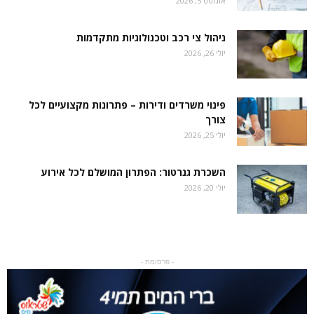
אוגוסט 5, 2026
ניהול צי רכב וטכנולוגיות מתקדמות
יולי 26, 2026
פינוי משרדים ודירות – פתרונות מקצועיים לכל
צורך
יולי 25, 2026
השכרת גנרטור: הפתרון המושלם לכל אירוע
יולי 20, 2026
- פרסומת -