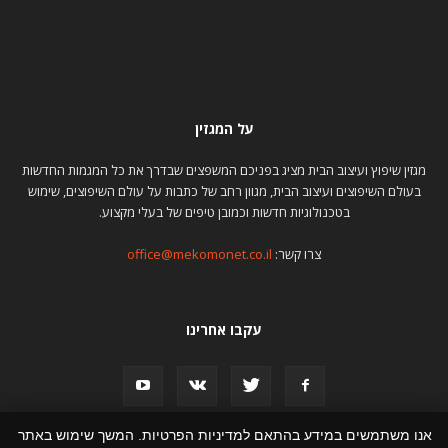
על המגזין
מגזין שיפוץ ועיצוב הבית מציג בפניכם המשפצים שבדרך את כל המגמות החדשות
בעולם השיפוצים ועיצוב הבית, מגוון רחב של כתבות על עולם השיפוצים, שימוש
בטכנולוגיות חדשות וכמובן טיפים של בעלי מקצוע.
צרו קשר:
office@mekomonet.co.il
עקבו אחרינו
אנו משתמשים במידע בהתאם למדיניות הפרטיות. המשך שימוש באתר