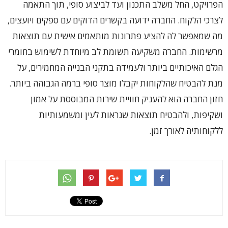
הפרויקט, החל משלב התכנון ועד לביצוע סופי, תוך התאמה
לצרכי הלקוח. החברה ידועה בקשרים הדוקים עם ספקים ויועצים,
מה שמאפשר לה להציע פתרונות מותאמים אישית עם תוצאות
מרשימות. החברה משקיעה תשומת לב מיוחדת לשימוש בחומרי
הגלם האיכותיים ביותר ולעמידה בתקני הבנייה המחמירים, על
מנת להבטיח שהלקוחות יקבלו מוצר סופי ברמה הגבוהה ביותר.
חזון החברה הוא להעניק חוויית שירות המבוססת על אמון
ושקיפות, ולהבטיח תוצאות שנראות לעין ומשמעותיות
ללקוחותיה לאורך זמן.