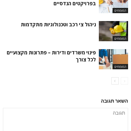
בפרויקטים הנדסיים
המומחים
ניהול צי רכב וטכנולוגיות מתקדמות
המומחים
פינוי משרדים ודירות – פתרונות מקצועיים
לכל צורך
המומחים
השאר תגובה