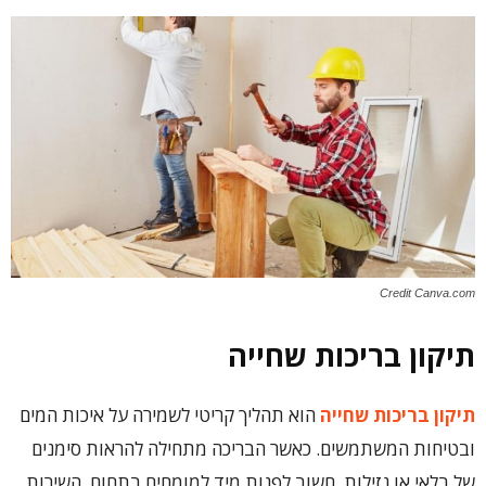
Credit Canva.com
תיקון בריכות שחייה
תיקון בריכות שחייה
הוא תהליך קריטי לשמירה על איכות המים
ובטיחות המשתמשים. כאשר הבריכה מתחילה להראות סימנים
של בלאי או נזילות, חשוב לפנות מיד למומחים בתחום. השירות