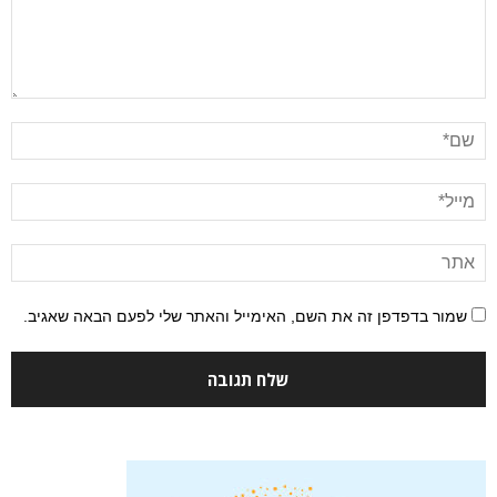
שמור בדפדפן זה את השם, האימייל והאתר שלי לפעם הבאה שאגיב.