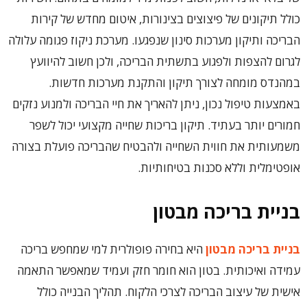
כולל תיקונים של פיצוצים בצינורות, איטום מחדש של קירות
הבריכה ותיקון מערכות סינון שנפגעו. מערכת ניקוז פגומה עלולה
לגרום להצפות ולפגוע בתשתית הבריכה, ולכן חשוב להיוועץ
במהנדס מומחה לצורך תיקון והתקנת מערכות חדשות.
באמצעות טיפול נכון, ניתן להאריך את חיי הבריכה ולמנוע נזקים
חמורים יותר בעתיד. תיקון בריכות שחייה מקצועי יכול לשפר
משמעותית את חווית השחייה ולהבטיח שהבריכה פועלת בצורה
אופטימלית וללא סכנות בטיחותיות.
בניית בריכה מבטון
בניית בריכה מבטון
היא בחירה פופולרית למי שמחפש בריכה
עמידה ואיכותית. בטון הוא חומר חזק ועמיד שמאפשר התאמה
אישית של עיצוב הבריכה לצרכי הלקוח. תהליך הבנייה כולל