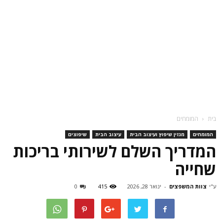
בית
המומחים
המומחים
מגזין שיפוץ ועיצוב הבית
עיצוב הבית
שיפוצים
המדריך השלם לשירותי בריכות
שחייה
ע"י
צוות המשפצים
-
ינואר 28, 2026
415
0