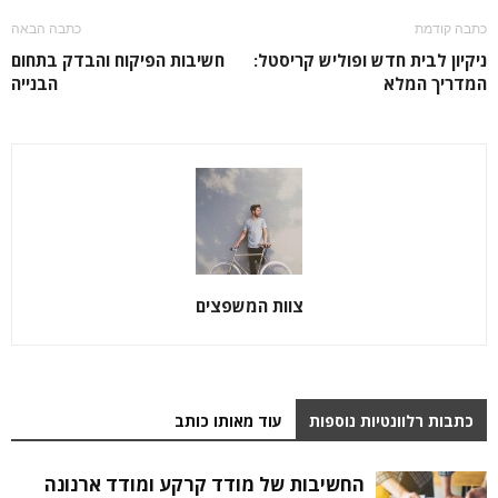
כתבה קודמת
כתבה הבאה
ניקיון לבית חדש ופוליש קריסטל:
חשיבות הפיקוח והבדק בתחום
המדריך המלא
הבנייה
צוות המשפצים
כתבות רלוונטיות נוספות
עוד מאותו כותב
החשיבות של מודד קרקע ומודד ארנונה