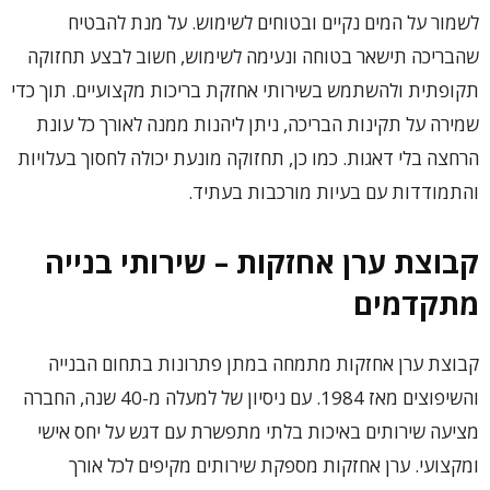
לשמור על המים נקיים ובטוחים לשימוש. על מנת להבטיח
שהבריכה תישאר בטוחה ונעימה לשימוש, חשוב לבצע תחזוקה
תקופתית ולהשתמש בשירותי אחזקת בריכות מקצועיים. תוך כדי
שמירה על תקינות הבריכה, ניתן ליהנות ממנה לאורך כל עונת
הרחצה בלי דאגות. כמו כן, תחזוקה מונעת יכולה לחסוך בעלויות
והתמודדות עם בעיות מורכבות בעתיד.
קבוצת ערן אחזקות – שירותי בנייה
מתקדמים
קבוצת ערן אחזקות מתמחה במתן פתרונות בתחום הבנייה
והשיפוצים מאז 1984. עם ניסיון של למעלה מ-40 שנה, החברה
מציעה שירותים באיכות בלתי מתפשרת עם דגש על יחס אישי
ומקצועי. ערן אחזקות מספקת שירותים מקיפים לכל אורך