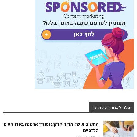
עלה לאחרונה למגזין
החשיבות של מודד קרקע ומודד ארנונה בפרויקטים
הנדסיים