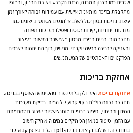
שלבים כמו תכנון המבנה, הכנת הקרקע ויציקת הבטון, ובסופו
מתקבלת בריכה מותאמת אישית עם עמידות גבוהה לאורך זמן.
עיצוב בריכות בטון יכול לשלב אלמנטים אסתטיים שונים כמו
מדרגות ייחודיות, קירות זכוכית ואפילו מערכות תאורה
מתקדמות. בניית בריכה מבטון מאפשרת גמישות בעיצוב
ומעניקה לבריכה מראה יוקרתי ומרשים, תוך התייחסות לצרכים
הפרקטיים והאסתטיים של המשתמשים.
אחזקת בריכות
אחזקת בריכות
היא חלק בלתי נפרד מהשימוש השוטף בבריכה.
תחזוקה נכונה כוללת ניקוי קבוע של המים, בדיקת מערכות
הסינון והחיטוי, וטיפול בבעיות פוטנציאליות שיכולות להתפתח
עם הזמן. טיפול במאזן הכימיקלים במים הוא חלק חשוב
בתחזוקה, ויש לבדוק את רמות ה-pH והכלור באופן קבוע כדי