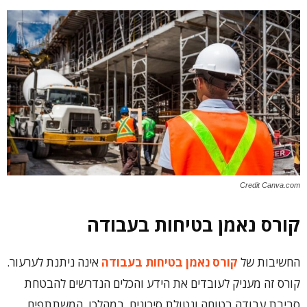
Credit Canva.com
קורס נאמן בטיחות בעבודה
החשיבות של
קורס נאמן בטיחות בעבודה
אינה ניתנת לערעור.
קורס זה מעניק לעובדים את הידע והכלים הנדרשים להבטחת
סביבת עבודה בטוחה ונטולת סיכונים. במהלכו, המשתתפים