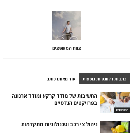
צוות המשפצים
כתבות רלוונטיות נוספות
עוד מאותו כותב
החשיבות של מודד קרקע ומודד ארנונה
בפרויקטים הנדסיים
המומחים
ניהול צי רכב וטכנולוגיות מתקדמות