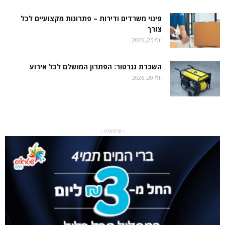
פינוי משרדים ודירות – פתרונות מקצועיים לכל
צורך
יולי 25, 2026
השכרת גנרטור: הפתרון המושלם לכל אירוע
יולי 20, 2026
- פרסומת -