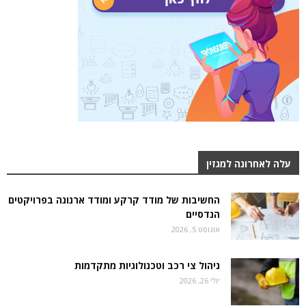
עלה לאחרונה למגזין
החשיבות של מודד קרקע ומודד ארנונה בפרויקטים
הנדסיים
אוגוסט 5, 2026
ניהול צי רכב וטכנולוגיות מתקדמות
יולי 26, 2026