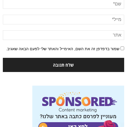
שמור בדפדפן זה את השם, האימייל והאתר שלי לפעם הבאה שאגיב.