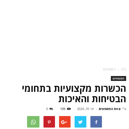
בית
המומחים
המומחים
הכשרות מקצועיות בתחומי
הבטיחות והאיכות
ע"י
צוות המשפצים
-
יוני 10, 2026
139
0