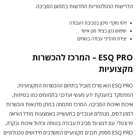
הדרישות הרגולטוריות החדשות בתחום הסביבה.
זיהוי מוקדי סיכון בסביבת העבודה
שימוש נכון בציוד מגן אישי
יצירת תהליכי עבודה בטוחים
ESQ PRO – המרכז להכשרות
מקצועיות
ESQ PRO הוא מרכז מוביל בתחום ההכשרות המקצועיות,
המתמקד בהענקת ידע מעשי ועדכני בתחומים כמו בטיחות,
איכות ואיכות הסביבה. המרכז מתמחה במתן סדנאות והכשרות
למהנדסים, מנהלים ועובדים בתעשייה באמצעות מודל הוראה
פרונטלי. עם דגש על סביבת עבודה בטוחה וניהול איכות ובקרה,
ESQ PRO מספק תכנים מקצועיים המשלבים חידושים טכנולוגיים