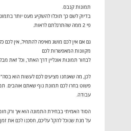
תמונות קנבס.
בדיוק לשם כך תוכלו להשקיע מעט יותר בתמונ
פי 2 ממה שהתרגלתם לראות.
גם אם אין לכם מושג מאיפה להתחיל, אין לכם כל
מקוונות המאפשרות לכם
לבחור תמונות אונליין דרך האתר, וכל זאת מבל
לכן, מה שאנחנו מציעים לכם לעשות הוא בסה"כ
פשוט בחרו לכם תמונת נוף שאתם אוהבים. תמו
עבודה.
הסוד האמיתי בבחירת התמונה הוא אך ורק חומ
על מנת שנוכל להקל עליכם, חסכנו לכם את זמן