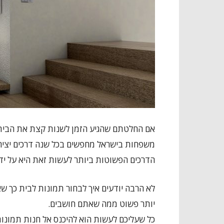
אם החלטתם שהגיע הזמן לשנות קצת את הבית ו
משפחות בישראל מחפשים בכל שנה דרכים יצירת
הדרכים הפשוטות ביותר לעשות זאת היא על ידי
לא הרבה יודעים איך לבחור תמונות לבית כך 
יותר פשוט ממה שאתם חושבים.
כל שעליכם לעשות הוא להיכנס אל חנות תמונו