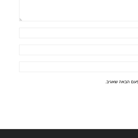
פעם הבאה שאגיב.