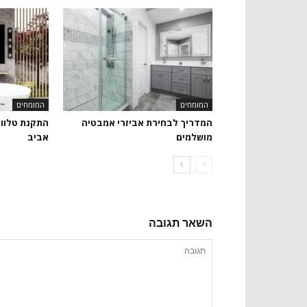
המומחים
המומחים
המדריך לבחירת אביזרי אמבטיה
התקנת טלווי
מושלמים
אביב
השאר תגובה