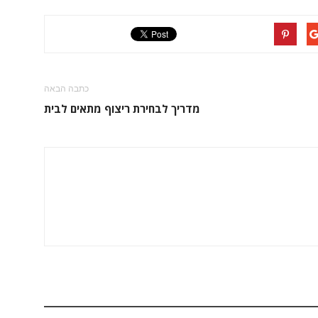
כתבה הבאה
מדריך לבחירת ריצוף מתאים לבית