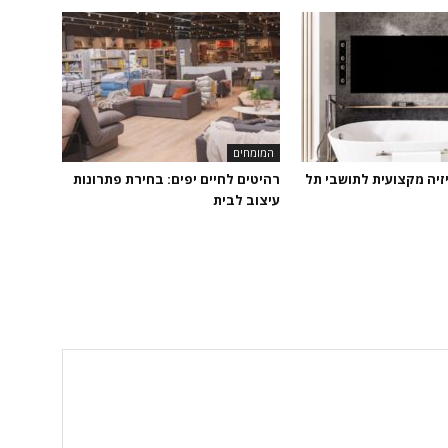
המומחים
זיה מקצועית לתושבי תל
רהיטים לחיים יפים: בחירת פתרונות
עיצוב לבית