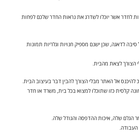
ות לחדר אשר יוכלו לשדרג את נראות החדר שלכם לפחות
 סיבה לדאגה, שכן ישנם מספיק חנויות וגלריות תמונות
י הצורך לצאת מהבית.
 להיכנס אל האתר מבלי הצורך להבין דבר בעיצוב הבית.
נה קלסית כזו שתוכלו למצוא בכל בית, משרד או חדר
ר הגלם שלה, איכות ההדפסה והגודל שלה.
 העבודה.