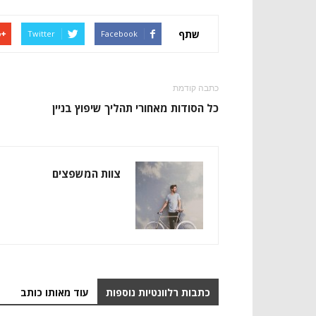
שתף
Twitter
Facebook
כתבה קודמת
כל הסודות מאחורי תהליך שיפוץ בניין
צוות המשפצים
כתבות רלוונטיות נוספות
עוד מאותו כותב