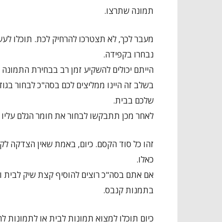
תמונה שתרצו.
מעבר לכך, לא תצטרכו להרחיק לכת. תוכלו לע
נבחרו בקפידה.
הייתם יכולים להשקיע זמן רב בבחירת התמונה
שלכם בבית.
לאחר מכן תתבקשו לבחור את חומר הגלם עליו 
זהו כל סוד הקסם. כיום, באמת שאין הצדקה ל
כאלו.
אם אתם בסה"כ רוצים להוסיף קצת שיק לבית ו
בתמנות קנבס.
כיום תוכלו למצוא תמונות לבית או לתמונות לח