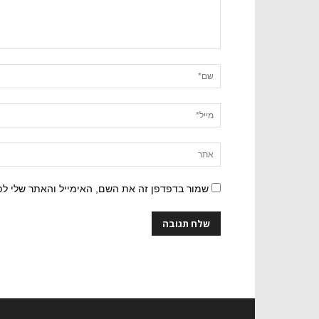
שמור בדפדפן זה את השם, האימייל והאתר שלי ל