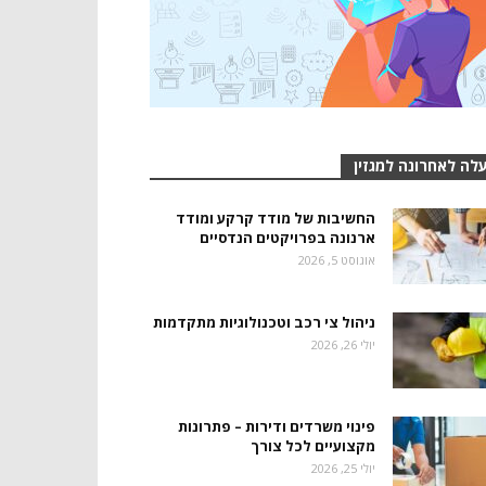
לה לאחרונה למגזין
החשיבות של מודד קרקע ומודד
ארנונה בפרויקטים הנדסיים
אוגוסט 5, 2026
ניהול צי רכב וטכנולוגיות מתקדמות
יולי 26, 2026
פינוי משרדים ודירות – פתרונות
מקצועיים לכל צורך
יולי 25, 2026