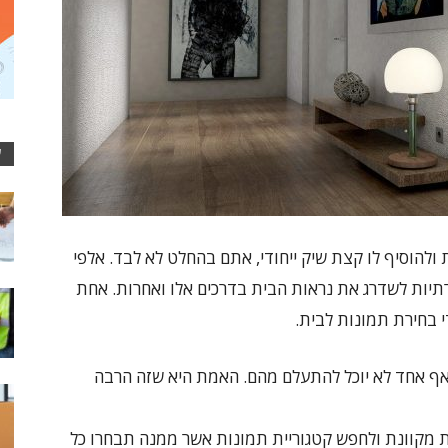
ע
להוסיף לו קצת שיק ייחודי, אתם בהחלט לא לבד. אלפי
יות לשדרג את נראות הבית בדרכים אלו ואחרות. אחת
 בחירת תמונות לבית.
שאף אחד לא יוכל להתעלם מהם. האמת היא שזה הרבה
ת מקוונת ולחפש קטגוריית תמונות אשר ממנה תבחרו כל