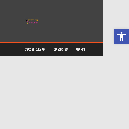
מגזין
שיפוץ
ועיצוב
פתח סרגל נגישות
הבית
ראשי
שיפוצים
עיצוב הבית