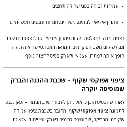
עמידות גבוהה בפני שחיקה ולחצים
פתרון אידיאלי לבתים, משרדים, חנויות ומבנים תעשייתיים
רצפת מדה מתפלסת מהווה פתרון אידיאלי גם לרצפות חדשות
וגם לשיקום משטחים קיימים. המראה האסתטי שהיא מעניקה
הופך אותה לפתרון עצמאי ולא רק בסיס לריצוף נוסף.
ציפוי אפוקסי שקוף
– שכבת ההגנה והברק
שמוסיפה יוקרה
לאחר שהבסיס הוכן כראוי, ניתן לעבור לשלב הגימור – וכאן נכנס
לתמונה
ציפוי אפוקסי שקוף
. מדובר בשכבת ציפוי עמידה,
שקופה ומבריקה, שמוסיפה לרצפה לא רק יופי ייחודי אלא גם