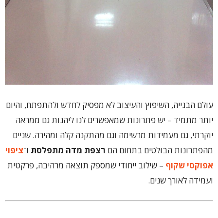
עולם הבנייה, השיפוץ והעיצוב לא מפסיק לחדש ולהתפתח, והיום
יותר מתמיד – יש פתרונות שמאפשרים לנו ליהנות גם ממראה
יוקרתי, גם מעמידות מרשימה וגם מהתקנה קלה ומהירה. שניים
מהפתרונות הבולטים בתחום הם
רצפת מדה מתפלסת
ו־
ציפוי
אפוקסי שקוף
– שילוב ייחודי שמספק תוצאה מרהיבה, פרקטית
ועמידה לאורך שנים.