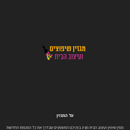
על המגזין
מגזין שיפוץ ועיצוב הבית מציג בפניכם המשפצים שבדרך את כל המגמות החדשות