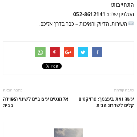
התחייבות!
הטלפון שלנו:
052-8612141
השירות, הדיוק והאיכות – כבר בדרך אליכם.
כתבה קודמת
כתבה הבאה
עשה זאת בעצמך: פרויקטים
אלמנטים עיצוביים לשינוי האווירה
קלים לשדרוג הבית
בבית