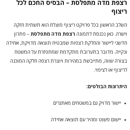
רצפת מדה מתפלסת
– הבסיס החכם לכל
ריצוף
השלב הראשון בכל פרויקט ריצוף מוצלח הוא תשתית חזקה
וישרה. כאן נכנסת לתמונה
רצפת מדה מתפלסת
– פתרון
חדשני ליישור והחלקת רצפות שמבטיח תוצאה מדויקת, אחידה
ונקייה. מדובר בתערובת מתקדמת שמתפזרת על המשטח
בצורה שווה, מתייבשת במהירות ויוצרת רצפה חלקה המוכנה
לריצוף או לציפוי.
היתרונות הבולטים:
יישור מדויק גם במשטחים מאתגרים
יישום פשוט ומהיר עם תוצאה אחידה