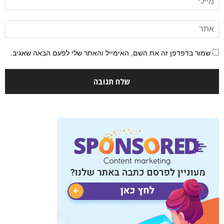
שמור בדפדפן זה את השם, האימייל והאתר שלי לפעם הבאה שאגיב.