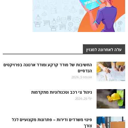
עלה לאחרונה למגזין
החשיבות של מודד קרקע ומודד ארנונה בפרויקטים
הנדסיים
אוגוסט 5, 2026
ניהול צי רכב וטכנולוגיות מתקדמות
יולי 26, 2026
פינוי משרדים ודירות – פתרונות מקצועיים לכל
צורך