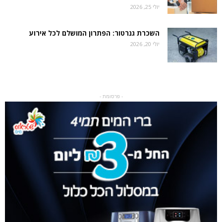
יולי 25, 2026
השכרת גנרטור: הפתרון המושלם לכל אירוע
יולי 20, 2026
- פרסומת -