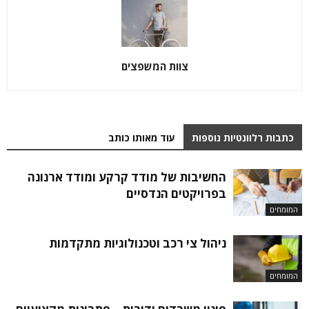
צוות המשפצים
כתבות רלוונטיות נוספות
עוד מאותו כותב
החשיבות של מודד קרקע ומודד ארנונה
בפרויקטים הנדסיים
המומחים
ניהול צי רכב וטכנולוגיות מתקדמות
המומחים