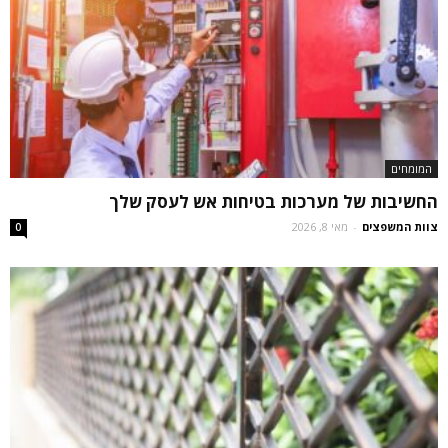
המומחים
החשיבות של מערכות בטיחות אש לעסק שלך
צוות המשפצים
-
מאי 8, 2026
0