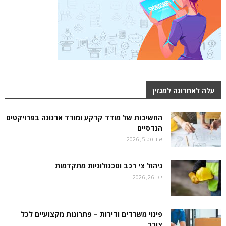
עלה לאחרונה למגזין
החשיבות של מודד קרקע ומודד ארנונה בפרויקטים
הנדסיים
אוגוסט 5, 2026
ניהול צי רכב וטכנולוגיות מתקדמות
יולי 26, 2026
פינוי משרדים ודירות – פתרונות מקצועיים לכל
צורך