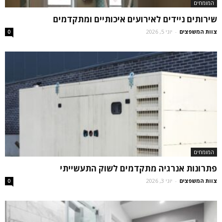
המומחים
שירותים ניידים לאירועים איכותיים ומתקדמים
צוות המשפצים
-
יוני 5, 2026
0
המומחים
פתרונות אנרגיה מתקדמים לשוק התעשייתי
צוות המשפצים
-
יוני 3, 2026
0