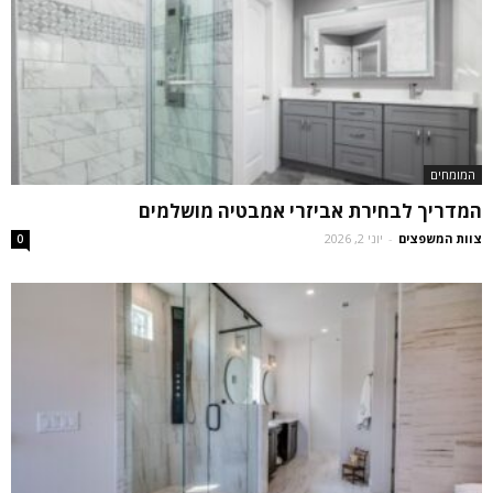
המומחים
המדריך לבחירת אביזרי אמבטיה מושלמים
צוות המשפצים
-
יוני 2, 2026
0