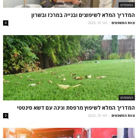
המומחים
המדריך המלא לשיפוצים ובנייה במרכז ובשרון
צוות המשפצים
-
מאי 10, 2026
0
המומחים
המדריך המלא לשיפוץ מרפסת וגינה עם דשא סינטטי
צוות המשפצים
-
מאי 10, 2026
0