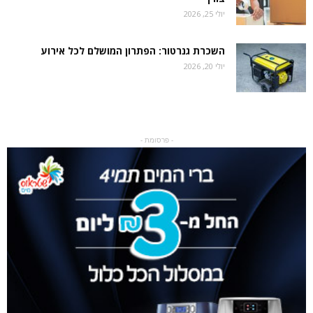
יולי 25, 2026
השכרת גנרטור: הפתרון המושלם לכל אירוע
יולי 20, 2026
- פרסומת -