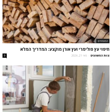
המומחים
חיפוי עץ פולימרי ועץ אורן מוקצע: המדריך המלא
צוות המשפצים
-
מאי 21, 2026
0