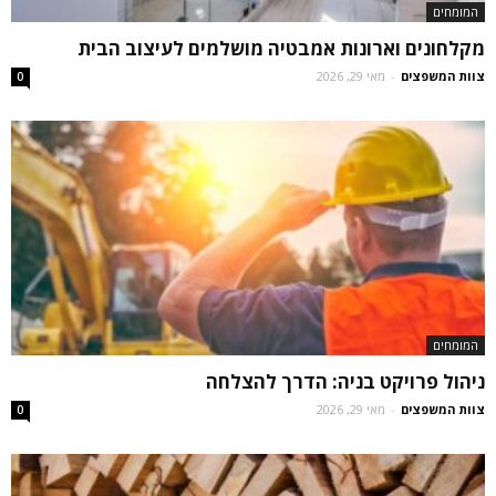
המומחים
מקלחונים וארונות אמבטיה מושלמים לעיצוב הבית
צוות המשפצים
-
מאי 29, 2026
0
המומחים
ניהול פרויקט בניה: הדרך להצלחה
צוות המשפצים
-
מאי 29, 2026
0