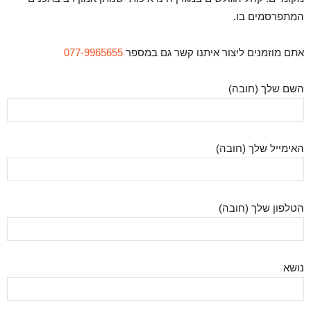
המתפרסמים בו.
אתם מוזמנים ליצור איתנו קשר גם במספר
077-9965655
השם שלך (חובה)
האימייל שלך (חובה)
הטלפון שלך (חובה)
נושא