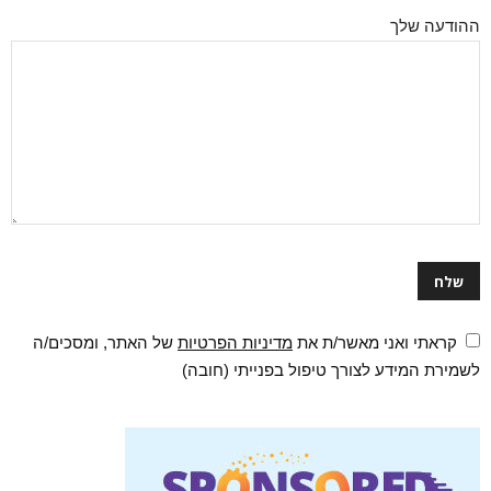
ההודעה שלך
קראתי ואני מאשר/ת את
מדיניות הפרטיות
של האתר, ומסכים/ה
לשמירת המידע לצורך טיפול בפנייתי (חובה)