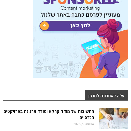
עלה לאחרונה למגזין
החשיבות של מודד קרקע ומודד ארנונה בפרויקטים
הנדסיים
אוגוסט 5, 2026