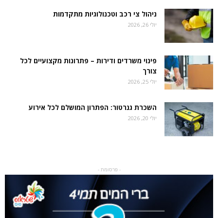
ניהול צי רכב וטכנולוגיות מתקדמות
יולי 26, 2026
פינוי משרדים ודירות – פתרונות מקצועיים לכל
צורך
יולי 25, 2026
השכרת גנרטור: הפתרון המושלם לכל אירוע
יולי 20, 2026
- פרסומת -